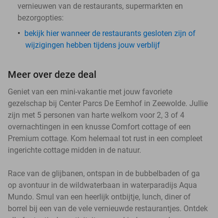
vernieuwen van de restaurants, supermarkten en
bezorgopties:
bekijk hier wanneer de restaurants gesloten zijn of
wijzigingen hebben tijdens jouw verblijf
Meer over deze deal
Geniet van een mini-vakantie met jouw favoriete
gezelschap bij Center Parcs De Eemhof in Zeewolde. Jullie
zijn met 5 personen van harte welkom voor 2, 3 of 4
overnachtingen in een knusse Comfort cottage of een
Premium cottage. Kom helemaal tot rust in een compleet
ingerichte cottage midden in de natuur.
Race van de glijbanen, ontspan in de bubbelbaden of ga
op avontuur in de wildwaterbaan in waterparadijs Aqua
Mundo. Smul van een heerlijk ontbijtje, lunch, diner of
borrel bij een van de vele vernieuwde restaurantjes. Ontdek