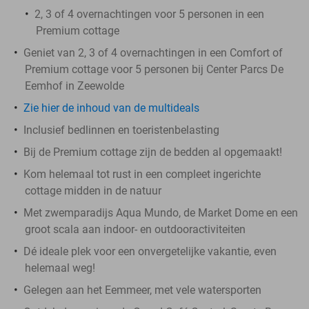
2, 3 of 4 overnachtingen voor 5 personen in een
Premium cottage
Geniet van 2, 3 of 4 overnachtingen in een Comfort of
Premium cottage voor 5 personen bij Center Parcs De
Eemhof in Zeewolde
Zie hier de inhoud van de multideals
Inclusief bedlinnen en toeristenbelasting
Bij de Premium cottage zijn de bedden al opgemaakt!
Kom helemaal tot rust in een compleet ingerichte
cottage midden in de natuur
Met zwemparadijs Aqua Mundo, de Market Dome en een
groot scala aan indoor- en outdooractiviteiten
Dé ideale plek voor een onvergetelijke vakantie, even
helemaal weg!
Gelegen aan het Eemmeer, met vele watersporten