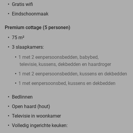
Gratis wifi
Eindschoonmaak
Premium cottage (5 personen)
75 m²
3 slaapkamers:
1 met 2 eenpersoonsbedden, babybed,
televisie, kussens, dekbedden en haardroger
1 met 2 eenpersoonsbedden, kussens en dekbedden
1 met eenpersoonsbed, kussens en dekbedden
Bedlinnen
Open haard (hout)
Televisie in woonkamer
Volledig ingerichte keuken: