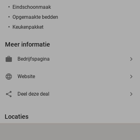
Eindschoonmaak
Opgemaakte bedden
Keukenpakket
Meer informatie
Bedrijfspagina
Website
Deel deze deal
Locaties