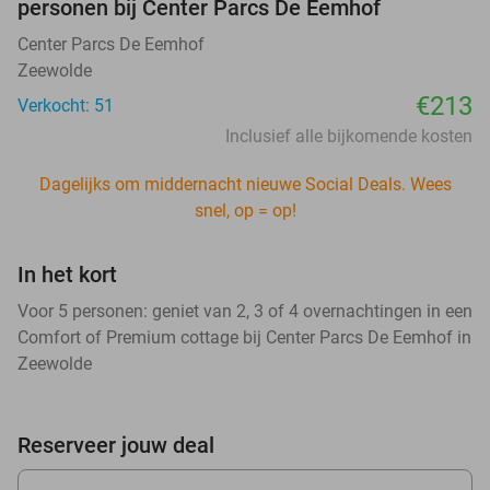
personen bij Center Parcs De Eemhof
Center Parcs De Eemhof
Zeewolde
€213
Verkocht: 51
Inclusief alle bijkomende kosten
Dagelijks om middernacht nieuwe Social Deals. Wees
snel, op = op!
In het kort
Voor 5 personen: geniet van 2, 3 of 4 overnachtingen in een
Comfort of Premium cottage bij Center Parcs De Eemhof in
Zeewolde
Reserveer jouw deal