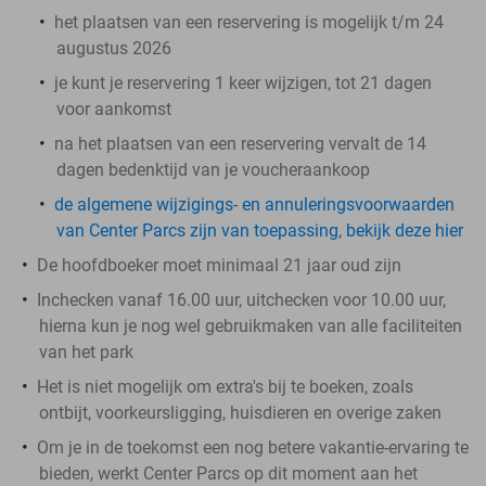
het plaatsen van een reservering is mogelijk t/m 24
augustus 2026
je kunt je reservering 1 keer wijzigen, tot 21 dagen
voor aankomst
na het plaatsen van een reservering vervalt de 14
dagen bedenktijd van je voucheraankoop
de algemene wijzigings- en annuleringsvoorwaarden
van Center Parcs zijn van toepassing, bekijk deze hier
De hoofdboeker moet minimaal 21 jaar oud zijn
Inchecken vanaf 16.00 uur, uitchecken voor 10.00 uur,
hierna kun je nog wel gebruikmaken van alle faciliteiten
van het park
Het is niet mogelijk om extra's bij te boeken, zoals
ontbijt, voorkeursligging, huisdieren en overige zaken
Om je in de toekomst een nog betere vakantie-ervaring te
bieden, werkt Center Parcs op dit moment aan het