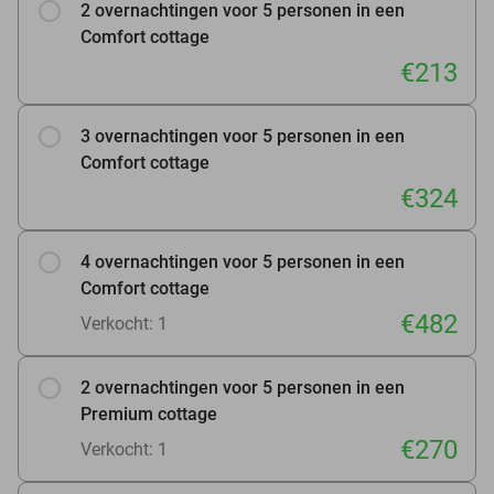
2 overnachtingen voor 5 personen in een
Comfort cottage
€213
3 overnachtingen voor 5 personen in een
Comfort cottage
€324
4 overnachtingen voor 5 personen in een
Comfort cottage
€482
Verkocht: 1
2 overnachtingen voor 5 personen in een
Premium cottage
€270
Verkocht: 1