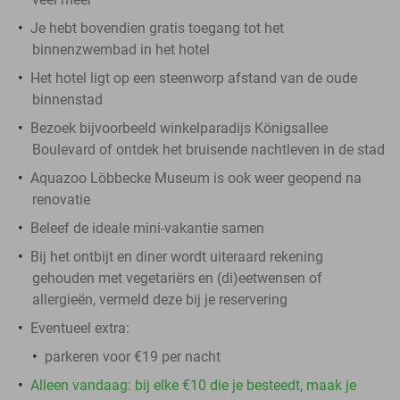
Je hebt bovendien gratis toegang tot het
binnenzwembad in het hotel
Het hotel ligt op een steenworp afstand van de oude
binnenstad
Bezoek bijvoorbeeld winkelparadijs Königsallee
Boulevard of ontdek het bruisende nachtleven in de stad
Aquazoo Löbbecke Museum is ook weer geopend na
renovatie
Beleef de ideale mini-vakantie samen
Bij het ontbijt en diner wordt uiteraard rekening
gehouden met vegetariërs en (di)eetwensen of
allergieën, vermeld deze bij je reservering
Eventueel extra:
parkeren voor €19 per nacht
Alleen vandaag: bij elke €10 die je besteedt, maak je