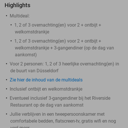
Highlights
Multideal:
1, 2 of 3 overnachting(en) voor 2 + ontbijt +
welkomstdrankje
1, 2 of 3 overnachting(en) voor 2 + ontbijt +
welkomstdrankje + 3-gangendiner (op de dag van
aankomst)
Voor 2 personen: 1, 2 of 3 heerlijke overnachting(en) in
de buurt van Düsseldorf
Zie hier de inhoud van de multideals
Inclusief ontbijt en welkomstdrankje
Eventueel inclusief 3-gangendiner bij het Riverside
Restaurant op de dag van aankomst
Jullie verblijven in een tweepersoonskamer met
comfortabele bedden, flatscreen-tv, gratis wifi en nog
veel meer