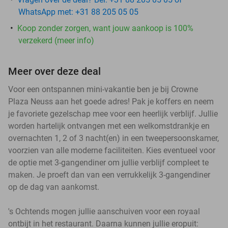
WhatsApp met: +31 88 205 05 05
Koop zonder zorgen, want jouw aankoop is 100%
verzekerd (meer info)
Meer over deze deal
Voor een ontspannen mini-vakantie ben je bij Crowne
Plaza Neuss aan het goede adres! Pak je koffers en neem
je favoriete gezelschap mee voor een heerlijk verblijf. Jullie
worden hartelijk ontvangen met een welkomstdrankje en
overnachten 1, 2 of 3 nacht(en) in een tweepersoonskamer,
voorzien van alle moderne faciliteiten. Kies eventueel voor
de optie met 3-gangendiner om jullie verblijf compleet te
maken. Je proeft dan van een verrukkelijk 3-gangendiner
op de dag van aankomst.
's Ochtends mogen jullie aanschuiven voor een royaal
ontbijt in het restaurant. Daarna kunnen jullie eropuit: