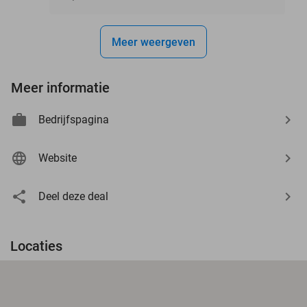
Meer weergeven
Meer informatie
Bedrijfspagina
Website
Deel deze deal
Locaties