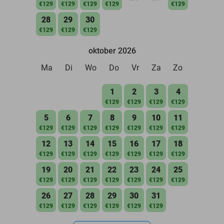
€129
€129
€129
€129
€129
28
29
30
€129
€129
€129
oktober 2026
Ma
Di
Wo
Do
Vr
Za
Zo
1
2
3
4
€129
€129
€129
€129
5
6
7
8
9
10
11
€129
€129
€129
€129
€129
€129
€129
12
13
14
15
16
17
18
€129
€129
€129
€129
€129
€129
€129
19
20
21
22
23
24
25
€129
€129
€129
€129
€129
€129
€129
26
27
28
29
30
31
€129
€129
€129
€129
€129
€129