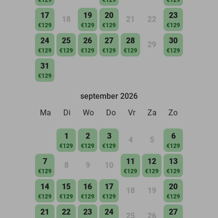
17
19
20
23
18
21
22
€129
€129
€129
€129
24
25
26
27
28
30
29
€129
€129
€129
€129
€129
€129
31
€129
september 2026
Ma
Di
Wo
Do
Vr
Za
Zo
1
2
3
6
4
5
€129
€129
€129
€129
7
11
12
13
8
9
10
€129
€129
€129
€129
14
15
16
17
20
18
19
€129
€129
€129
€129
€129
21
22
23
24
27
25
26