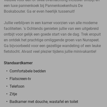
een luxe pannenkoek bij Pannenkoekenhuis De
Boskabouter. Ga er even heerlijk tussenuit!
Jullie verblijven in een kamer voorzien van alle moderne
faciliteiten. 's Ochtends genieten jullie van een uitgebreid
ontbijt voor gelijk een goede start van de dag. Trek eropuit
en ontdek het prachtige omliggende groen van Nunspeet.
Ga bijvoorbeeld voor een gezellige wandeling of een leuke
fietstocht. Alvast veel plezier tijdens jullie minivakantie!
Standaardkamer
Comfortabele bedden
Flatscreen-tv
Telefoon
Zitje
Badkamer met douche, wastafel en toilet