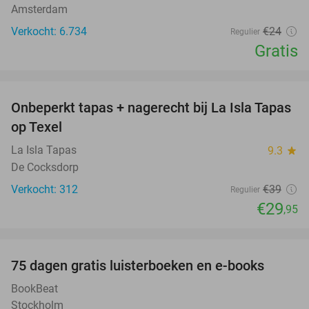
Amsterdam
Verkocht: 6.734
€24
Regulier
Gratis
favorite_border
Onbeperkt tapas + nagerecht bij La Isla Tapas
23%
op Texel
La Isla Tapas
9.3
star
De Cocksdorp
Verkocht: 312
€39
Regulier
€29
,95
favorite_border
100%
75 dagen gratis luisterboeken en e-books
BookBeat
Stockholm