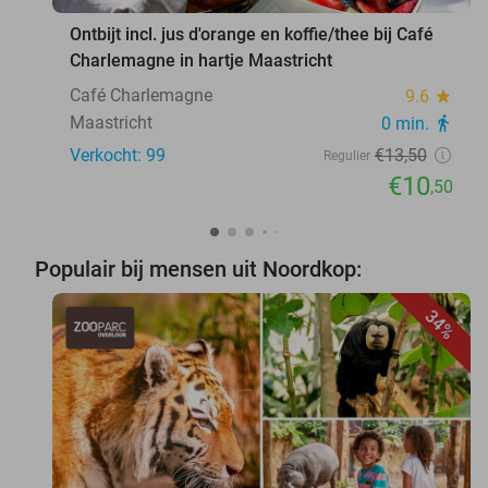
Ontbijt incl. jus d'orange en koffie/thee bij Café
Charlemagne in hartje Maastricht
Café Charlemagne
9.6
star
Maastricht
0 min.
directions_walk
Verkocht: 99
€13
,50
Regulier
€10
,50
Populair bij mensen uit Noordkop:
34%