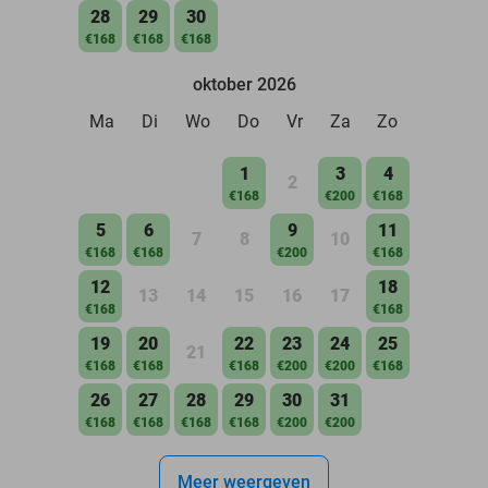
28
29
30
€168
€168
€168
oktober 2026
Ma
Di
Wo
Do
Vr
Za
Zo
1
3
4
2
€168
€200
€168
5
6
9
11
7
8
10
€168
€168
€200
€168
12
18
13
14
15
16
17
€168
€168
19
20
22
23
24
25
21
€168
€168
€168
€200
€200
€168
26
27
28
29
30
31
€168
€168
€168
€168
€200
€200
Meer weergeven