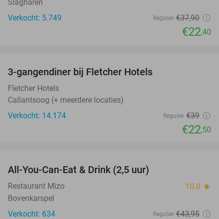
Slagharen
Verkocht: 5.749
€37
,90
Regulier
€22
,40
favorite_border
3-gangendiner bij Fletcher Hotels
42%
Fletcher Hotels
Callantsoog (+ meerdere locaties)
Verkocht: 14.174
€39
Regulier
€22
,50
favorite_border
All-You-Can-Eat & Drink (2,5 uur)
16%
Restaurant Mizo
10.0
star
Bovenkarspel
Verkocht: 634
€43
,95
Regulier