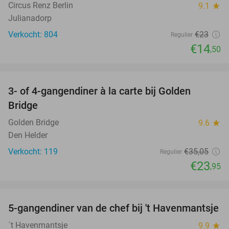
Circus Renz Berlin
9.1
star
Julianadorp
Verkocht: 804
€23
Regulier
€14
,50
favorite_border
3- of 4-gangendiner à la carte bij Golden
32%
Bridge
Golden Bridge
9.6
star
Den Helder
Verkocht: 119
€35
,05
Regulier
€23
,95
favorite_border
5-gangendiner van de chef bij 't Havenmantsje
34%
´t Havenmantsje
9.9
star