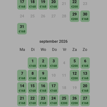
17
18
19
20
22
21
23
€168
€168
€168
€168
€200
29
30
24
25
26
27
28
€200
€168
31
€168
september 2026
Ma
Di
Wo
Do
Vr
Za
Zo
1
2
3
5
6
4
€168
€168
€168
€200
€168
7
8
9
12
13
10
11
€168
€168
€168
€200
€168
14
15
16
17
20
18
19
€168
€168
€168
€168
€168
21
22
23
24
25
26
27
€168
€168
€168
€168
€200
€200
€168