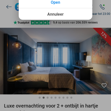
Open
7 dagen per week beschikbaar
10+ miljoen leden
Annuleer
Bereikbaar tot 23:00
9,4
op basis van
206.559 reviews
Ontdek 15.000+ deals
12%
7 dagen per week beschikbaar
10+ miljoen leden
favorite_border
Luxe overnachting voor 2 + ontbijt in hartje