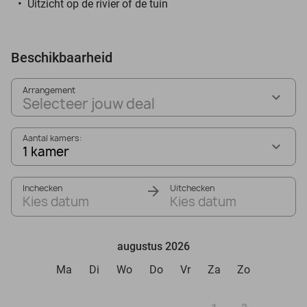
Uitzicht op de rivier of de tuin
Beschikbaarheid
Arrangement
Selecteer jouw deal
Aantal kamers:
1 kamer
Inchecken
Uitchecken
Kies datum
Kies datum
augustus 2026
Ma
Di
Wo
Do
Vr
Za
Zo