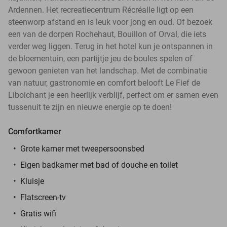
Ardennen. Het recreatiecentrum Récréalle ligt op een
steenworp afstand en is leuk voor jong en oud. Of bezoek
een van de dorpen Rochehaut, Bouillon of Orval, die iets
verder weg liggen. Terug in het hotel kun je ontspannen in
de bloementuin, een partijtje jeu de boules spelen of
gewoon genieten van het landschap. Met de combinatie
van natuur, gastronomie en comfort belooft Le Fief de
Liboichant je een heerlijk verblijf, perfect om er samen even
tussenuit te zijn en nieuwe energie op te doen!
Comfortkamer
Grote kamer met tweepersoonsbed
Eigen badkamer met bad of douche en toilet
Kluisje
Flatscreen-tv
Gratis wifi