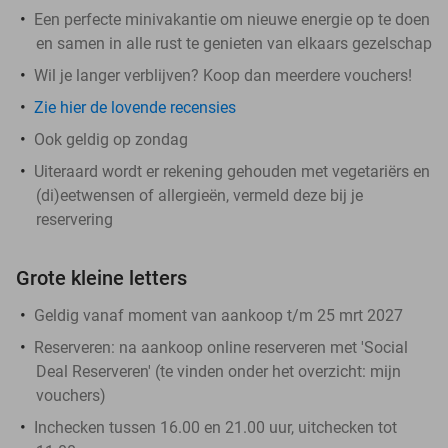
Een perfecte minivakantie om nieuwe energie op te doen
en samen in alle rust te genieten van elkaars gezelschap
Wil je langer verblijven? Koop dan meerdere vouchers!
Zie hier de lovende recensies
Ook geldig op zondag
Uiteraard wordt er rekening gehouden met vegetariërs en
(di)eetwensen of allergieën, vermeld deze bij je
reservering
Grote kleine letters
Geldig vanaf moment van aankoop t/m 25 mrt 2027
Reserveren:
na aankoop online reserveren met 'Social
Deal Reserveren' (te vinden onder het overzicht:
mijn
vouchers
)
Inchecken tussen 16.00 en 21.00 uur, uitchecken tot