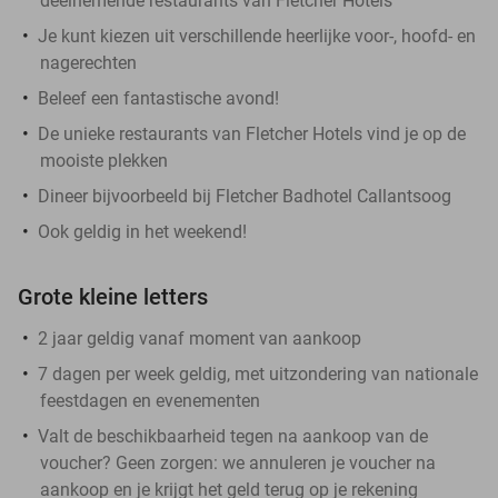
deelnemende restaurants van Fletcher Hotels
Je kunt kiezen uit verschillende heerlijke voor-, hoofd- en
nagerechten
Beleef een fantastische avond!
De unieke restaurants van Fletcher Hotels vind je op de
mooiste plekken
Dineer bijvoorbeeld bij Fletcher Badhotel Callantsoog
Ook geldig in het weekend!
Grote kleine letters
2 jaar geldig vanaf moment van aankoop
7 dagen per week geldig, met uitzondering van nationale
feestdagen en evenementen
Valt de beschikbaarheid tegen na aankoop van de
voucher? Geen zorgen: we annuleren je voucher na
aankoop en je krijgt het geld terug op je rekening