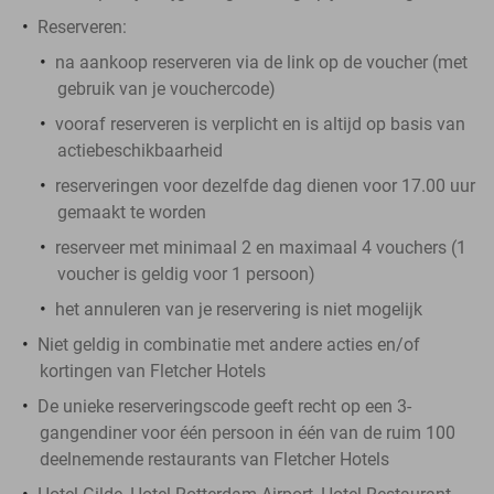
Reserveren:
na aankoop reserveren via de link op de voucher (met
gebruik van je vouchercode)
vooraf reserveren is verplicht en is altijd op basis van
actiebeschikbaarheid
reserveringen voor dezelfde dag dienen voor 17.00 uur
gemaakt te worden
reserveer met minimaal 2 en maximaal 4 vouchers (1
voucher is geldig voor 1 persoon)
het annuleren van je reservering is niet mogelijk
Niet geldig in combinatie met andere acties en/of
kortingen van Fletcher Hotels
De unieke reserveringscode geeft recht op een 3-
gangendiner voor één persoon in één van de ruim 100
deelnemende restaurants van Fletcher Hotels