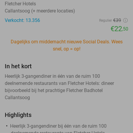
Fletcher Hotels
Callantsoog (+ meerdere locaties)
Verkocht: 13.356
€39
Regulier
€22
,50
Dagelijks om middernacht nieuwe Social Deals. Wees
snel, op = op!
In het kort
Heerlijk 3-gangendiner in één van de ruim 100
deelnemende restaurants van Fletcher Hotels: dineer
bijvoorbeeld bij het prachtige Fletcher Badhotel
Callantsoog
Highlights
Heerlijk 3-gangendiner bij één van de ruim 100