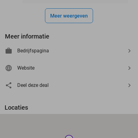
Meer weergeven
Meer informatie
Bedrijfspagina
Website
Deel deze deal
Locaties