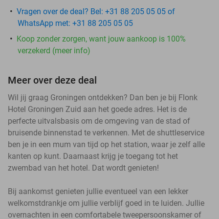
Vragen over de deal? Bel: +31 88 205 05 05 of
WhatsApp met: +31 88 205 05 05
Koop zonder zorgen, want jouw aankoop is 100%
verzekerd (meer info)
Meer over deze deal
Wil jij graag Groningen ontdekken? Dan ben je bij Flonk
Hotel Groningen Zuid aan het goede adres. Het is de
perfecte uitvalsbasis om de omgeving van de stad of
bruisende binnenstad te verkennen. Met de shuttleservice
ben je in een mum van tijd op het station, waar je zelf alle
kanten op kunt. Daarnaast krijg je toegang tot het
zwembad van het hotel. Dat wordt genieten!
Bij aankomst genieten jullie eventueel van een lekker
welkomstdrankje om jullie verblijf goed in te luiden. Jullie
overnachten in een comfortabele tweepersoonskamer of