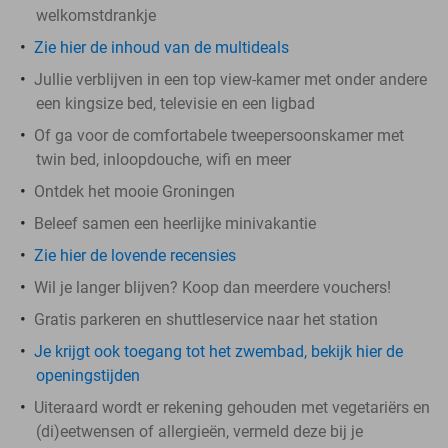
welkomstdrankje
Zie hier de inhoud van de multideals
Jullie verblijven in een top view-kamer met onder andere
een kingsize bed, televisie en een ligbad
Of ga voor de comfortabele tweepersoonskamer met
twin bed, inloopdouche, wifi en meer
Ontdek het mooie Groningen
Beleef samen een heerlijke minivakantie
Zie hier de lovende recensies
Wil je langer blijven? Koop dan meerdere vouchers!
Gratis parkeren en shuttleservice naar het station
Je krijgt ook toegang tot het zwembad, bekijk hier de
openingstijden
Uiteraard wordt er rekening gehouden met vegetariërs en
(di)eetwensen of allergieën, vermeld deze bij je