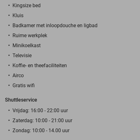
Kingsize bed
Kluis
Badkamer met inloopdouche en ligbad
Ruime werkplek
Minikoelkast
Televisie
Koffie- en theefaciliteiten
Airco
Gratis wifi
Shuttleservice
Vrijdag: 16:00 - 22:00 uur
Zaterdag: 10:00 - 21:00 uur
Zondag: 10:00 - 14.00 uur