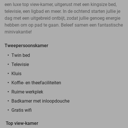
een luxe top view-kamer, uitgerust met een kingsize bed,
televisie, een ligbad en meer. In de ochtend starten jullie je
dag met een uitgebreid ontbijt, zodat jullie genoeg energie
hebben om op pad te gaan. Beleef samen een fantastische
minivakantie!
Tweepersoonskamer
Twin bed
Televisie
Kluis
Koffie- en theefaciliteiten
Ruime werkplek
Badkamer met inloopdouche
Gratis wifi
Top view-kamer