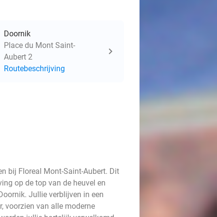
Doornik
Place du Mont Saint-
Aubert 2
Routebeschrijving
n bij Floreal Mont-Saint-Aubert. Dit
eving op de top van de heuvel en
ornik. Jullie verblijven in een
, voorzien van alle moderne