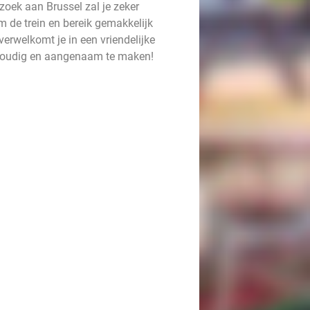
zoek aan Brussel zal je zeker
m de trein en bereik gemakkelijk
verwelkomt je in een vriendelijke
envoudig en aangenaam te maken!