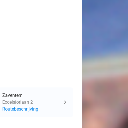
Zaventem
Excelsiorlaan 2
Routebeschrijving