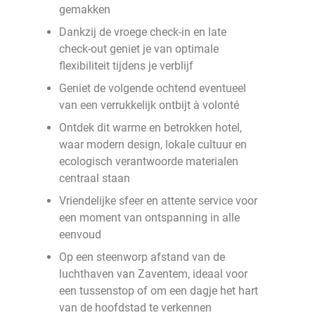
gemakken
Dankzij de vroege check-in en late
check-out geniet je van optimale
flexibiliteit tijdens je verblijf
Geniet de volgende ochtend eventueel
van een verrukkelijk ontbijt à volonté
Ontdek dit warme en betrokken hotel,
waar modern design, lokale cultuur en
ecologisch verantwoorde materialen
centraal staan
Vriendelijke sfeer en attente service voor
een moment van ontspanning in alle
eenvoud
Op een steenworp afstand van de
luchthaven van Zaventem, ideaal voor
een tussenstop of om een dagje het hart
van de hoofdstad te verkennen