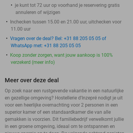
je kunt tot 72 uur op voorhand je reservering gratis
annuleren of wijzigen
Inchecken tussen 15.00 en 21.00 uur, uitchecken voor
11.00 uur
Vragen over de deal? Bel: +31 88 205 05 05 of
WhatsApp met: +31 88 205 05 05
Koop zonder zorgen, want jouw aankoop is 100%
verzekerd (meer info)
Meer over deze deal
Op zoek naar een rustgevende vakantie in een natuurlijke
en gezellige omgeving? Hostellerie d'Inzepré nodigt je uit
voor een heerlijke overnachting voor 2 personen in een
superior kamer of een standaardkamer die van alle
gemakken is voorzien. Dit familiebedrijf verwelkomt jullie
in een groene omgeving, ideaal om te ontspannen en