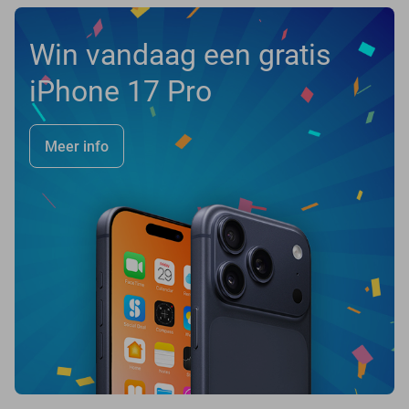
Win vandaag een gratis
iPhone 17 Pro
Meer info