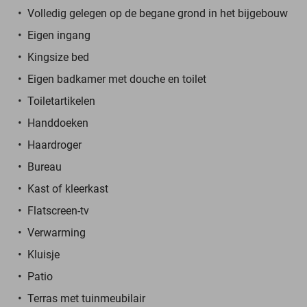
Volledig gelegen op de begane grond in het bijgebouw
Eigen ingang
Kingsize bed
Eigen badkamer met douche en toilet
Toiletartikelen
Handdoeken
Haardroger
Bureau
Kast of kleerkast
Flatscreen-tv
Verwarming
Kluisje
Patio
Terras met tuinmeubilair