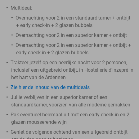
Multideal:
Overnachting voor 2 in een standaardkamer + ontbijt
+ early check-in + 2 glazen bubbels
Overnachting voor 2 in een superior kamer + ontbijt
Overnachting voor 2 in een superior kamer + ontbijt +
early check-in + 2 glazen bubbels
Trakteer jezelf op een heerlijke nacht voor 2 personen,
inclusief een uitgebreid ontbijt, in Hostellerie d'Inzepré in
het hart van de Ardennen
Zie hier de inhoud van de multideals
Jullie verblijven in een superior kamer of een
standaardkamer, voorzien van alle moderne gemakken
Pak eventueel helemaal uit met een early check-in en 2
glazen mousserende wijn
Geniet de volgende ochtend van een uitgebreid ontbijt