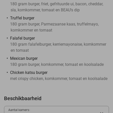
180 gram burger, friet, gefrituurde ui, bacon, cheddar,
sla, komkommer, tomaat en BEAU's dip
Truffel burger
180 gram burger, Parmezaanse kaas, truffelmayo,
komkommer en tomaat
Falafel burger
180 gram falafelburger, kerriemayonaise, komkommer
en tomaat
Mexican burger
180 gram burger, komkommer, tomaat en koolsalade
Chicken katsu burger
met crispy chicken, komkommer, tomaat en koolsalade
Beschikbaarheid
Aantal kamers: