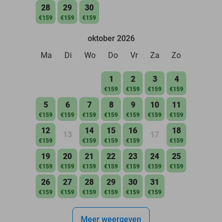
28
29
30
€159
€159
€159
oktober 2026
Ma
Di
Wo
Do
Vr
Za
Zo
1
2
3
4
€159
€159
€159
€159
5
6
7
8
9
10
11
€159
€159
€159
€159
€159
€159
€159
12
14
15
16
18
13
17
€159
€159
€159
€159
€159
19
20
21
22
23
24
25
€159
€159
€159
€159
€159
€159
€159
26
27
28
29
30
31
€159
€159
€159
€159
€159
€159
Meer weergeven