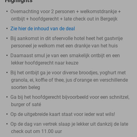
Overnachting voor 2 personen + welkomstdrankje +
ontbijt + hoofdgerecht + late check out in Bergeijk
Zie hier de inhoud van de deal
Bij aankomst in dit sfeervolle hotel heet het gastvrije
personeel je welkom met een drankje van het huis
Daarnaast smul je van een smakelijk ontbijt en een
lekker hoofdgerecht naar keuze
Bij het ontbijt ga je voor diverse broodjes, yoghurt met
granola, ei, koffie of thee, jus d'orange en verschillende
soorten beleg
Ga bij het hoofdgerecht bijvoorbeeld voor een schnitzel,
burger of saté
Op de uitgebreide kaart staat voor ieder wat wils!
Op de dag van vertrek slaap je lekker uit dankzij de late
check out om 11.00 uur