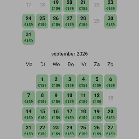
19
20
21
23
17
18
22
€159
€159
€159
€159
24
25
26
27
28
30
29
€159
€159
€159
€159
€159
€159
31
€159
september 2026
Ma
Di
Wo
Do
Vr
Za
Zo
1
2
3
4
5
6
€159
€159
€159
€159
€159
€159
7
8
9
10
11
12
13
€159
€159
€159
€159
€159
€159
14
15
16
17
18
19
20
€159
€159
€159
€159
€159
€159
€159
21
22
23
24
25
26
27
€159
€159
€159
€159
€159
€159
€159