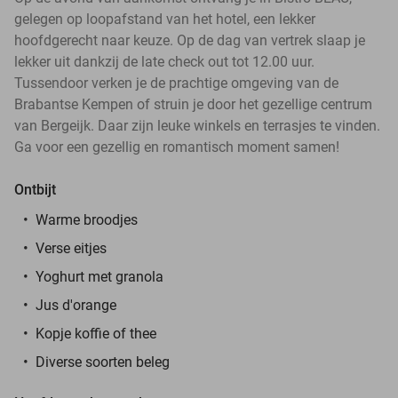
gelegen op loopafstand van het hotel, een lekker
hoofdgerecht naar keuze. Op de dag van vertrek slaap je
lekker uit dankzij de late check out tot 12.00 uur.
Tussendoor verken je de prachtige omgeving van de
Brabantse Kempen of struin je door het gezellige centrum
van Bergeijk. Daar zijn leuke winkels en terrasjes te vinden.
Ga voor een gezellig en romantisch moment samen!
Ontbijt
Warme broodjes
Verse eitjes
Yoghurt met granola
Jus d'orange
Kopje koffie of thee
Diverse soorten beleg