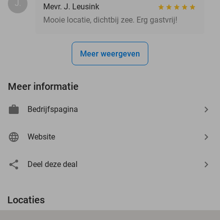
J.
Mevr. J. Leusink
Mooie locatie, dichtbij zee. Erg gastvrij!
Meer weergeven
Meer informatie
Bedrijfspagina
Website
Deel deze deal
Locaties