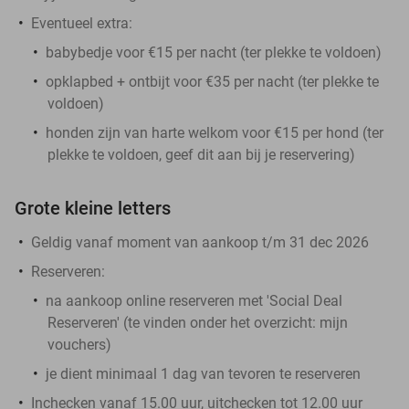
Eventueel extra:
babybedje voor €15 per nacht (ter plekke te voldoen)
opklapbed + ontbijt voor €35 per nacht (ter plekke te
voldoen)
honden zijn van harte welkom voor €15 per hond (ter
plekke te voldoen, geef dit aan bij je reservering)
Grote kleine letters
Geldig vanaf moment van aankoop t/m 31 dec 2026
Reserveren:
na aankoop online reserveren met 'Social Deal
Reserveren' (te vinden onder het overzicht:
mijn
vouchers
)
je dient minimaal 1 dag van tevoren te reserveren
Inchecken vanaf 15.00 uur, uitchecken tot 12.00 uur