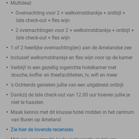
Multideal:
Overnachting voor 2 + welkomstdrankje + ontbijt +
late check-out + fles wijn
2 overnachtingen voor 2 + welkomstdrankje + ontbijt +
late check-out + fles wijn
1 of 2 heerlijke overnachting(en) aan de Amelandse zee
Inclusief welkomstdrankje en fles wijn voor op de kamer
Verblijf in een gezellig ingerichte hotelkamer met
douche, koffie- en theefaciliteiten, tv, wifi en meer
's Ochtends genieten jullie van een uitgebreid ontbijt
Dankzij de late check-out van 12.00 uur hoeven jullie je
niet te haasten
Maak kennis met dit knusse hotel midden in het centrum
van Buren op Ameland
Zie hier de lovende recensies