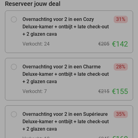
Reserveer jouw deal
Overnachting voor 2 in een Cozy
31%
Deluxe-kamer + ontbijt + late check-out
+ 2 glazen cava
€142
Verkocht: 24
€205
Overnachting voor 2 in een Charme
28%
Deluxe-kamer + ontbijt + late check-out
+ 2 glazen cava
€155
Verkocht: 7
€215
Overnachting voor 2 in een Supérieure
35%
Deluxe-kamer + ontbijt + late check-out
+ 2 glazen cava