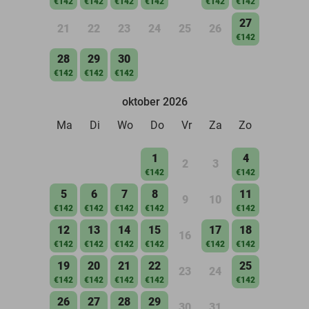
€142
€142
€142
€142
€142
€142
27
21
22
23
24
25
26
€142
28
29
30
€142
€142
€142
oktober 2026
Ma
Di
Wo
Do
Vr
Za
Zo
1
4
2
3
€142
€142
5
6
7
8
11
9
10
€142
€142
€142
€142
€142
12
13
14
15
17
18
16
€142
€142
€142
€142
€142
€142
19
20
21
22
25
23
24
€142
€142
€142
€142
€142
26
27
28
29
30
31