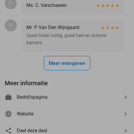
C.
Ms. C. Verschaeren
P.
Mr. P. Van Den Wijngaard
Goed hotel rustig, goed bed en schone
kamers
Meer weergeven
Meer informatie
Bedrijfspagina
Website
Deel deze deal