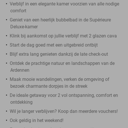
Verblijf in een elegante kamer voorzien van alle nodige
comfort
Geniet van een heerlijk bubbelbad in de Supérieure
Deluxe-kamer
Klink bij aankomst op jullie verblijf met 2 glazen cava
Start de dag goed met een uitgebreid ontbijt
Blijf extra lang genieten dankzij de late check-out
Ontdek de prachtige natuur en landschappen van de
Ardennen
Maak mooie wandelingen, verken de omgeving of
bezoek charmante dorpjes in de streek
De ideale getaway voor 2 vol ontspanning, comfort en
ontdekking
Wil je langer verblijven? Koop dan meerdere vouchers!
Ook geldig in het weekend!