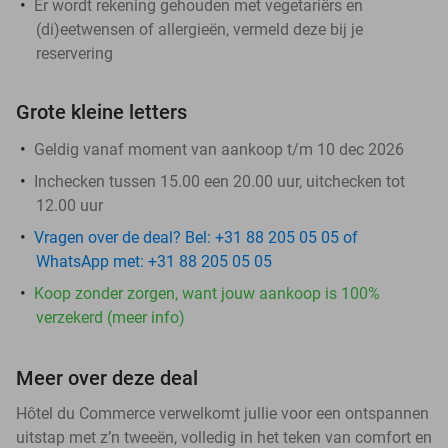
Er wordt rekening gehouden met vegetariërs en
(di)eetwensen of allergieën, vermeld deze bij je
reservering
Grote kleine letters
Geldig vanaf moment van aankoop t/m 10 dec 2026
Inchecken tussen 15.00 een 20.00 uur, uitchecken tot
12.00 uur
Vragen over de deal? Bel: +31 88 205 05 05 of
WhatsApp met: +31 88 205 05 05
Koop zonder zorgen, want jouw aankoop is 100%
verzekerd (meer info)
Meer over deze deal
Hôtel du Commerce verwelkomt jullie voor een ontspannen
uitstap met z’n tweeën, volledig in het teken van comfort en