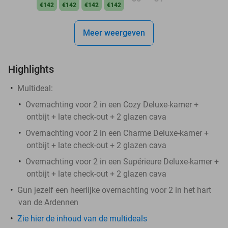
€142
€142
€142
€142
Meer weergeven
Highlights
Multideal:
Overnachting voor 2 in een Cozy Deluxe-kamer +
ontbijt + late check-out + 2 glazen cava
Overnachting voor 2 in een Charme Deluxe-kamer +
ontbijt + late check-out + 2 glazen cava
Overnachting voor 2 in een Supérieure Deluxe-kamer +
ontbijt + late check-out + 2 glazen cava
Gun jezelf een heerlijke overnachting voor 2 in het hart
van de Ardennen
Zie hier de inhoud van de multideals