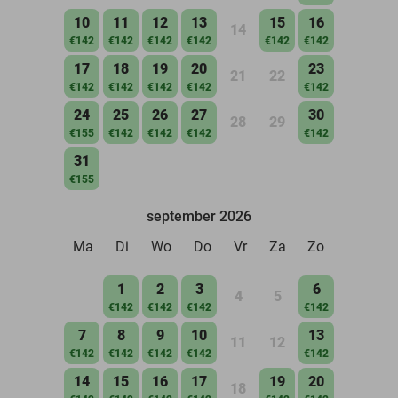
10
11
12
13
15
16
14
€142
€142
€142
€142
€142
€142
17
18
19
20
23
21
22
€142
€142
€142
€142
€142
24
25
26
27
30
28
29
€155
€142
€142
€142
€142
31
€155
september 2026
Ma
Di
Wo
Do
Vr
Za
Zo
1
2
3
6
4
5
€142
€142
€142
€142
7
8
9
10
13
11
12
€142
€142
€142
€142
€142
14
15
16
17
19
20
18