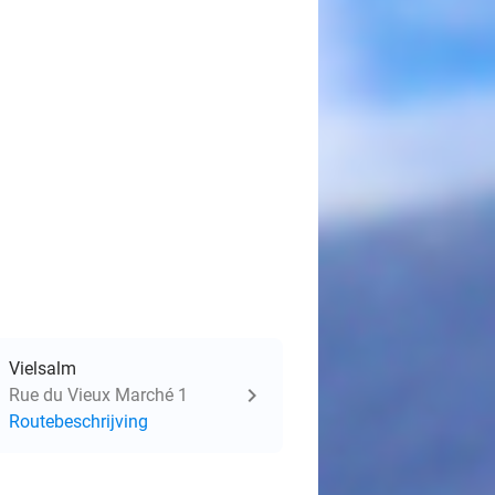
Vielsalm
Rue du Vieux Marché 1
Routebeschrijving