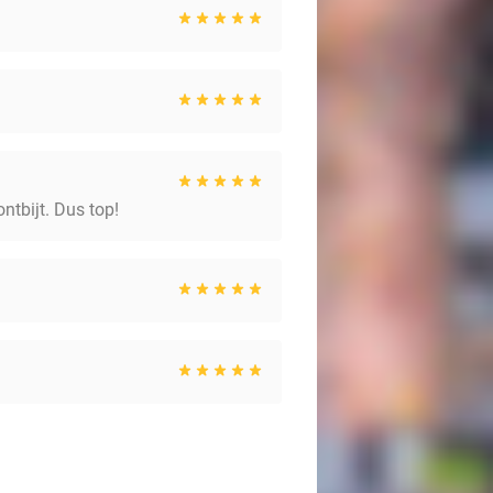
ntbijt. Dus top!