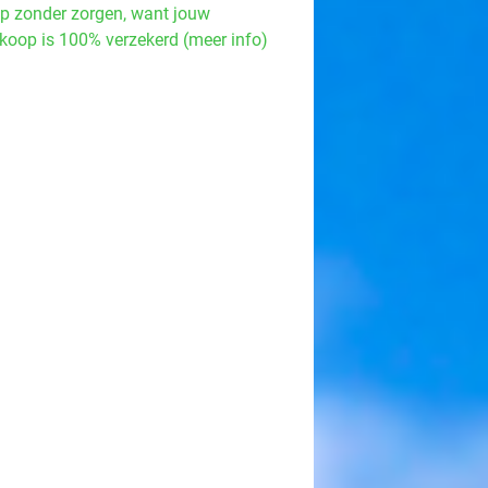
p zonder zorgen, want jouw
koop is 100% verzekerd (meer info)