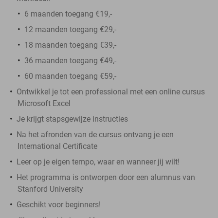
6 maanden toegang €19,-
12 maanden toegang €29,-
18 maanden toegang €39,-
36 maanden toegang €49,-
60 maanden toegang €59,-
Ontwikkel je tot een professional met een online cursus
Microsoft Excel
Je krijgt stapsgewijze instructies
Na het afronden van de cursus ontvang je een
International Certificate
Leer op je eigen tempo, waar en wanneer jij wilt!
Het programma is ontworpen door een alumnus van
Stanford University
Geschikt voor beginners!