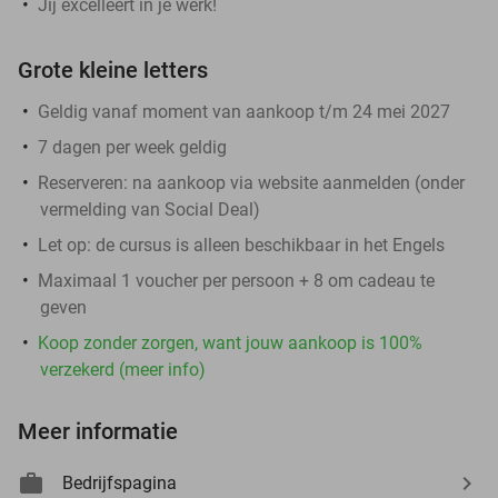
Jij excelleert in je werk!
Grote kleine letters
Geldig vanaf moment van aankoop t/m 24 mei 2027
7 dagen per week geldig
Reserveren:
na aankoop via website aanmelden (onder
vermelding van Social Deal)
Let op:
de cursus is alleen beschikbaar in het Engels
Maximaal 1 voucher per persoon + 8 om cadeau te
geven
Koop zonder zorgen, want jouw aankoop is 100%
verzekerd (meer info)
Meer informatie
Bedrijfspagina