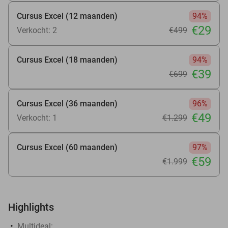
Cursus Excel (12 maanden)
94%
€29
Verkocht: 2
€499
Cursus Excel (18 maanden)
94%
€39
€699
Cursus Excel (36 maanden)
96%
€49
Verkocht: 1
€1.299
Cursus Excel (60 maanden)
97%
€59
€1.999
Highlights
Multideal: