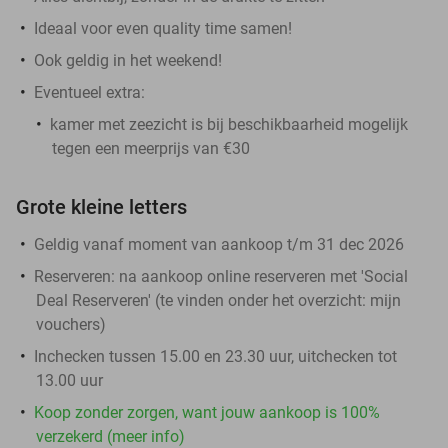
Ideaal voor even quality time samen!
Ook geldig in het weekend!
Eventueel extra:
kamer met zeezicht is bij beschikbaarheid mogelijk
tegen een meerprijs van €30
Grote kleine letters
Geldig vanaf moment van aankoop t/m 31 dec 2026
Reserveren:
na aankoop online reserveren met 'Social
Deal Reserveren' (te vinden onder het overzicht:
mijn
vouchers
)
Inchecken tussen 15.00 en 23.30 uur, uitchecken tot
13.00 uur
Koop zonder zorgen, want jouw aankoop is 100%
verzekerd (meer info)