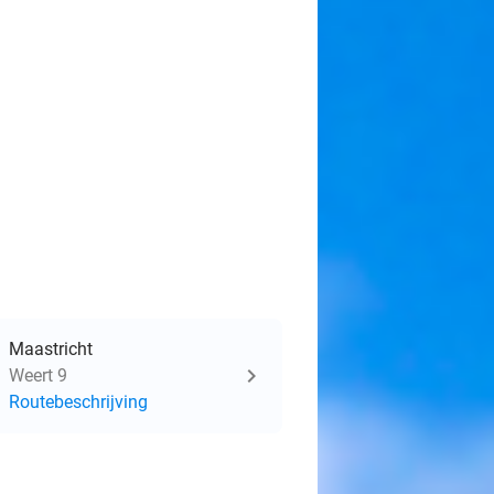
Maastricht
Weert 9
Routebeschrijving