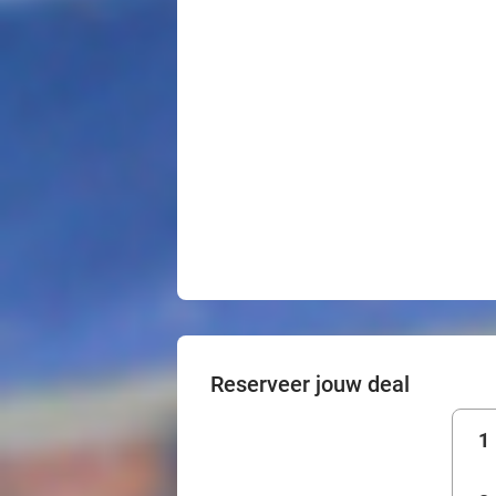
Reserveer jouw deal
1