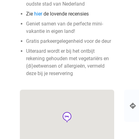
oudste stad van Nederland
Zie
hier
de lovende recensies
Geniet samen van de perfecte mini-
vakantie in eigen land!
Gratis parkeergelegenheid voor de deur
Uiteraard wordt er bij het ontbijt
rekening gehouden met vegetariërs en
(di)eetwensen of allergieën, vermeld
deze bij je reservering
hotel