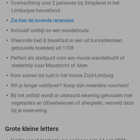
Overnachting voor 2 personen bij Simplevei in het
Limburgse heuvelland
Zie hier de lovende recensies
Inclusief ontbijt en een wandelroute
Sfeervolle bed & breakfast in een uit kunradersteen
gebouwde boerderij uit 1708
Perfect als startpunt voor een mooie wandeltocht of
stedentrip naar Maastricht of Aken
Kom samen tot rust in het mooie Zuid-Limburg
Wil je langer verblijven? Koop dan meerdere vouchers!
Bij het ontbijt wordt er uiteraard rekening gehouden met
vegetariërs en (di)eetwensen of allergieën, vermeld deze
bij je reservering
Grote kleine letters