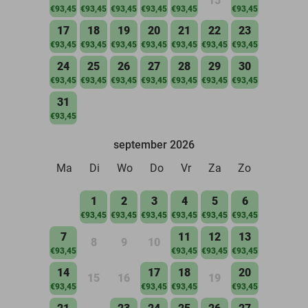
15
€93,45
€93,45
€93,45
€93,45
€93,45
€93,45
17
18
19
20
21
22
23
€93,45
€93,45
€93,45
€93,45
€93,45
€93,45
€93,45
24
25
26
27
28
29
30
€93,45
€93,45
€93,45
€93,45
€93,45
€93,45
€93,45
31
€93,45
september 2026
Ma
Di
Wo
Do
Vr
Za
Zo
1
2
3
4
5
6
€93,45
€93,45
€93,45
€93,45
€93,45
€93,45
7
11
12
13
8
9
10
€93,45
€93,45
€93,45
€93,45
14
17
18
20
15
16
19
€93,45
€93,45
€93,45
€93,45