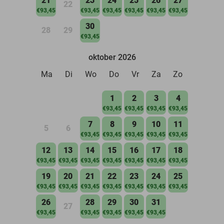
21
23
24
25
26
27
22
€93,45
€93,45
€93,45
€93,45
€93,45
€93,45
30
28
29
€93,45
oktober 2026
Ma
Di
Wo
Do
Vr
Za
Zo
1
2
3
4
€93,45
€93,45
€93,45
€93,45
7
8
9
10
11
5
6
€93,45
€93,45
€93,45
€93,45
€93,45
12
13
14
15
16
17
18
€93,45
€93,45
€93,45
€93,45
€93,45
€93,45
€93,45
19
20
21
22
23
24
25
€93,45
€93,45
€93,45
€93,45
€93,45
€93,45
€93,45
26
28
29
30
31
27
€93,45
€93,45
€93,45
€93,45
€93,45