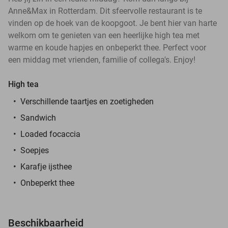
Anne&Max in Rotterdam. Dit sfeervolle restaurant is te
vinden op de hoek van de koopgoot. Je bent hier van harte
welkom om te genieten van een heerlijke high tea met
warme en koude hapjes en onbeperkt thee. Perfect voor
een middag met vrienden, familie of collega's. Enjoy!
High tea
Verschillende taartjes en zoetigheden
Sandwich
Loaded focaccia
Soepjes
Karafje ijsthee
Onbeperkt thee
Beschikbaarheid