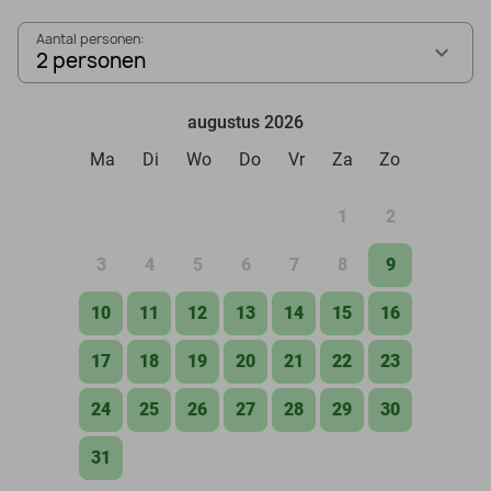
Aantal personen:
2 personen
augustus 2026
Ma
Di
Wo
Do
Vr
Za
Zo
1
2
3
4
5
6
7
8
9
10
11
12
13
14
15
16
17
18
19
20
21
22
23
24
25
26
27
28
29
30
31