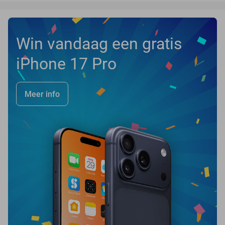
Win vandaag een gratis
iPhone 17 Pro
Meer info