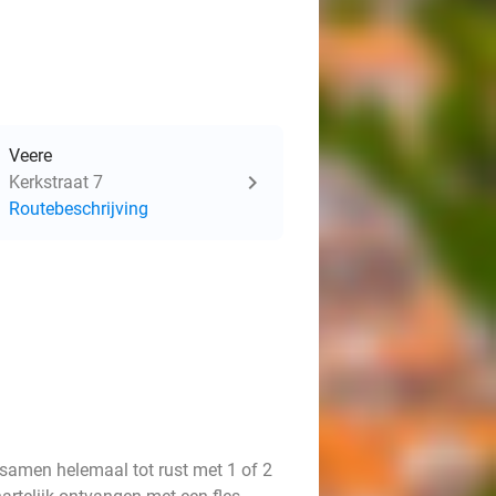
Veere
Kerkstraat 7
Routebeschrijving
 samen helemaal tot rust met 1 of 2