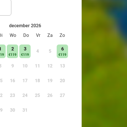
december 2026
Di
Wo
Do
Vr
Za
Zo
1
2
3
6
4
5
19
€119
€119
€119
8
9
10
11
12
13
5
16
17
18
19
20
2
23
24
25
26
27
9
30
31