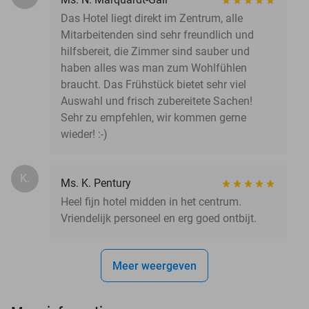
Das Hotel liegt direkt im Zentrum, alle
Mitarbeitenden sind sehr freundlich und
hilfsbereit, die Zimmer sind sauber und
haben alles was man zum Wohlfühlen
braucht. Das Frühstück bietet sehr viel
Auswahl und frisch zubereitete Sachen!
Sehr zu empfehlen, wir kommen gerne
wieder! :-)
K.
Ms. K. Pentury
Heel fijn hotel midden in het centrum.
Vriendelijk personeel en erg goed ontbijt.
Meer weergeven