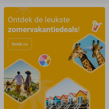
Ontdek de leukste
zomervakantiedeals
!
Bekijk nu