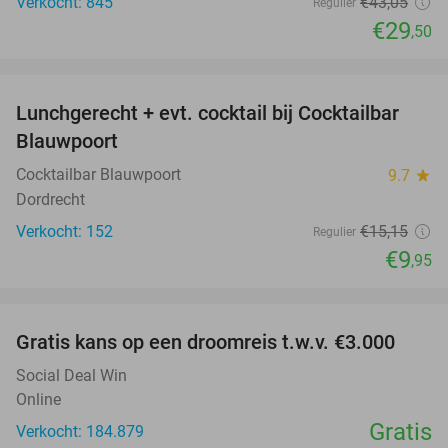
Verkocht: 845
€43
,05
Regulier
€29
,50
favorite_border
Lunchgerecht + evt. cocktail bij Cocktailbar
34%
Blauwpoort
Cocktailbar Blauwpoort
9.7
star
Dordrecht
Verkocht: 152
€15
,15
Regulier
€9
,95
favorite_border
Gratis kans op een droomreis t.w.v. €3.000
Social Deal Win
Online
Gratis
Verkocht: 184.879