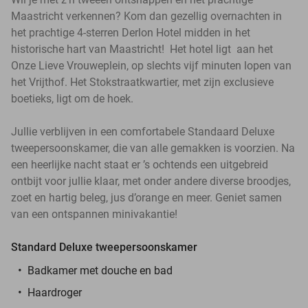
Maastricht verkennen? Kom dan gezellig overnachten in
het prachtige 4-sterren Derlon Hotel midden in het
historische hart van Maastricht! Het hotel ligt aan het
Onze Lieve Vrouweplein, op slechts vijf minuten lopen van
het Vrijthof. Het Stokstraatkwartier, met zijn exclusieve
boetieks, ligt om de hoek.
Jullie verblijven in een comfortabele Standaard Deluxe
tweepersoonskamer, die van alle gemakken is voorzien. Na
een heerlijke nacht staat er ’s ochtends een uitgebreid
ontbijt voor jullie klaar, met onder andere diverse broodjes,
zoet en hartig beleg, jus d’orange en meer. Geniet samen
van een ontspannen minivakantie!
Standard Deluxe tweepersoonskamer
Badkamer met douche en bad
Haardroger