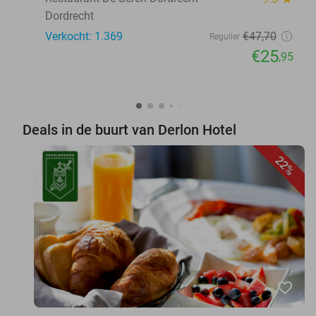
Dordrecht
Verkocht: 1.369
€47
,70
Regulier
€25
,95
Deals in de buurt van Derlon Hotel
22%
favorite_border