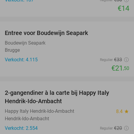
€14
favorite_border
Entree voor Boudewijn Seapark
35%
Boudewijn Seapark
Brugge
Verkocht: 4.115
€33
Regulier
€21
,50
favorite_border
2-gangendiner à la carte bij Happy Italy
35%
Hendrik-Ido-Ambacht
Happy Italy Hendrik-Ido-Ambacht
8.4
star
Hendrik-Ido-Ambacht
Verkocht: 2.554
€20
Regulier