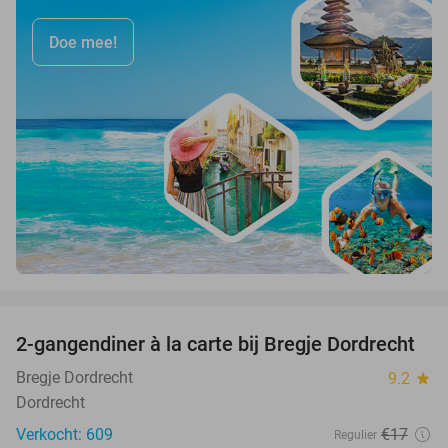
Doe mee!
favorite_border
2-gangendiner à la carte bij Bregje Dordrecht
12%
Bregje Dordrecht
9.2
star
Dordrecht
Verkocht: 609
€17
Regulier