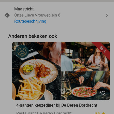
Maastricht
Onze Lieve Vrouweplein 6
Routebeschrijving
Anderen bekeken ook
46%
favorite_border
4-gangen keuzediner bij De Beren Dordrecht
Restaurant De Beren Dordrecht
9.5
star