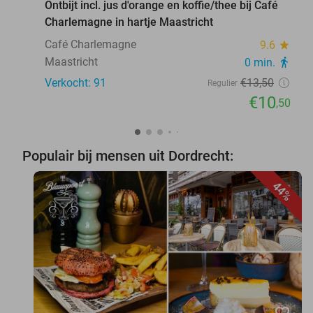
Ontbijt incl. jus d'orange en koffie/thee bij Café
Charlemagne in hartje Maastricht
Café Charlemagne
9.6
star
Maastricht
0 min.
directions_walk
Verkocht: 91
€13
,50
Regulier
€10
,50
Populair bij mensen uit Dordrecht:
44%
favorite_border