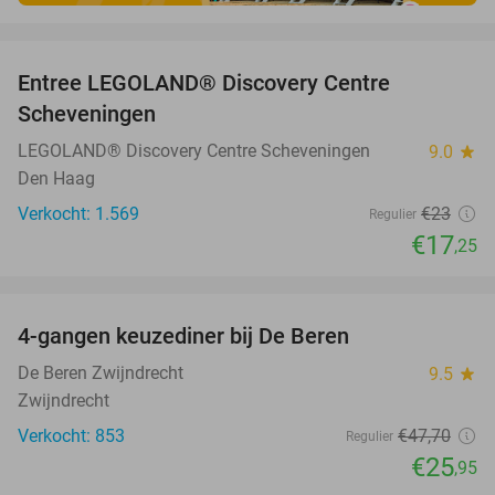
favorite_border
Entree LEGOLAND® Discovery Centre
25%
Scheveningen
LEGOLAND® Discovery Centre Scheveningen
9.0
star
Den Haag
Verkocht: 1.569
€23
Regulier
€17
,25
favorite_border
4-gangen keuzediner bij De Beren
46%
De Beren Zwijndrecht
9.5
star
Zwijndrecht
Verkocht: 853
€47
,70
Regulier
€25
,95