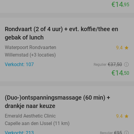
€14
,95
favorite_border
Rondvaart (2 of 4 uur) + evt. koffie/thee en
61%
gebak of lunch
Waterpoort Rondvaarten
9.4
star
Willemstad (+3 locaties)
Verkocht: 107
€37
,50
Regulier
€14
,50
favorite_border
(Duo-)ontspanningsmassage (60 min) +
61%
drankje naar keuze
Emerald Aesthetic Clinic
9.4
star
Capelle aan den IJssel (11 km)
Verkocht: 213
€95
Regulier