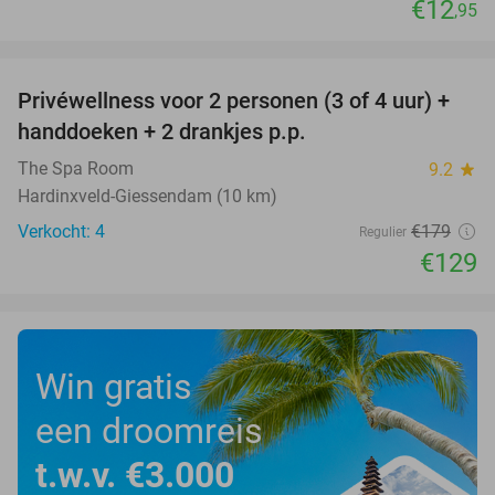
€12
,95
favorite_border
Privéwellness voor 2 personen (3 of 4 uur) +
28%
handdoeken + 2 drankjes p.p.
The Spa Room
9.2
star
Hardinxveld-Giessendam (10 km)
Verkocht: 4
€179
Regulier
€129
Win gratis
een droomreis
t.w.v. €3.000