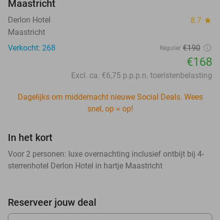
Maastricht
Derlon Hotel
8.7
star
Maastricht
Verkocht: 268
€190
Regulier
€168
Excl. ca. €6,75 p.p.p.n. toeristenbelasting
Dagelijks om middernacht nieuwe Social Deals. Wees
snel, op = op!
In het kort
Voor 2 personen: luxe overnachting inclusief ontbijt bij 4-
sterrenhotel Derlon Hotel in hartje Maastricht
Reserveer jouw deal