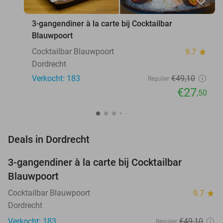
3-gangendiner à la carte bij Cocktailbar
Blauwpoort
Cocktailbar Blauwpoort
9.7
star
Dordrecht
Verkocht: 183
€49
,10
Regulier
€27
,50
favorite_border
Deals in Dordrecht
3-gangendiner à la carte bij Cocktailbar
44%
Blauwpoort
Cocktailbar Blauwpoort
9.7
star
Dordrecht
Verkocht: 183
€49
,10
Regulier