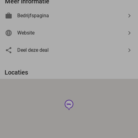
Meer informatie
Bedrijfspagina
Website
Deel deze deal
Locaties
hotel