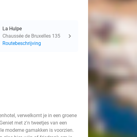
La Hulpe
Chaussée de Bruxelles 135
Routebeschrijving
nhotel, verwelkomt je in een groene
Geniet met z'n tweetjes van een
alle moderne gamakken is voorzien.