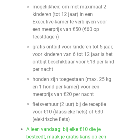
mogelijkheid om met maximaal 2
kinderen (tot 12 jaar) in een
Executive-kamer te verblijven voor
een meerprijs van €50 (€60 op
feestdagen)
gratis ontbijt voor kinderen tot 5 jaar;
voor kinderen van 6 tot 12 jaar is het
ontbijt beschikbaar voor €13 per kind
per nacht
honden zijn toegestaan (max. 25 kg
en 1 hond per kamer) voor een
meerprijs van €20 per nacht
fietsverhuur (2 uur) bij de receptie
voor €10 (klassieke fiets) of €30
(elektrische fiets)
Alleen vandaag: bij elke €10 die je
besteedt, maak je gratis kans op een