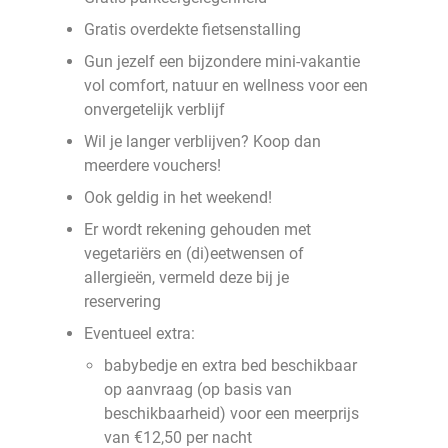
Gratis overdekte fietsenstalling
Gun jezelf een bijzondere mini-vakantie
vol comfort, natuur en wellness voor een
onvergetelijk verblijf
Wil je langer verblijven? Koop dan
meerdere vouchers!
Ook geldig in het weekend!
Er wordt rekening gehouden met
vegetariërs en (di)eetwensen of
allergieën, vermeld deze bij je
reservering
Eventueel extra:
babybedje en extra bed beschikbaar
op aanvraag (op basis van
beschikbaarheid) voor een meerprijs
van €12,50 per nacht