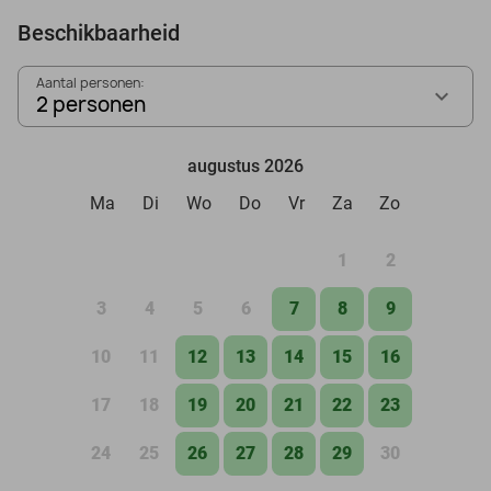
Beschikbaarheid
Aantal personen:
2 personen
augustus 2026
Ma
Di
Wo
Do
Vr
Za
Zo
1
2
3
4
5
6
7
8
9
10
11
12
13
14
15
16
17
18
19
20
21
22
23
24
25
26
27
28
29
30