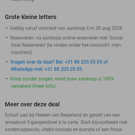
Grote kleine letters
Geldig vanaf moment van aankoop t/m 30 aug 2026
Reserveren:
na aankoop online reserveren met 'Social
Deal Reserveren' (te vinden onder het overzicht:
mijn
vouchers
)
Vragen over de deal? Bel: +31 88 205 05 05 of
WhatsApp met: +31 88 205 05 05
Koop zonder zorgen, want jouw aankoop is 100%
verzekerd (meer info)
Meer over deze deal
Schuif aan bij Heeren van Beijerland en geniet van een
smaakvol 3-gangendiner à la carte. Start bijvoorbeeld met
rundercarpaccio, vitello tonnato en burrata of een frisse