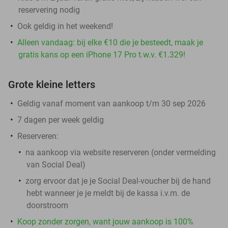
reservering nodig
Ook geldig in het weekend!
Alleen vandaag: bij elke €10 die je besteedt, maak je
gratis kans op een iPhone 17 Pro t.w.v. €1.329!
Grote kleine letters
Geldig vanaf moment van aankoop t/m 30 sep 2026
7 dagen per week geldig
Reserveren:
na aankoop via website reserveren (onder vermelding
van Social Deal)
zorg ervoor dat je je Social Deal-voucher bij de hand
hebt wanneer je je meldt bij de kassa i.v.m. de
doorstroom
Koop zonder zorgen, want jouw aankoop is 100%