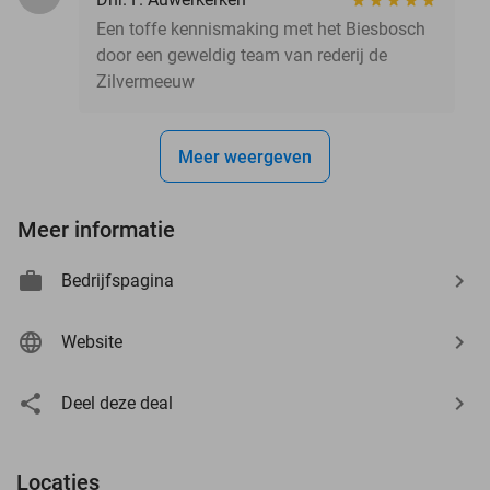
Een toffe kennismaking met het Biesbosch
door een geweldig team van rederij de
Zilvermeeuw
Meer weergeven
Meer informatie
Bedrijfspagina
Website
Deel deze deal
Locaties