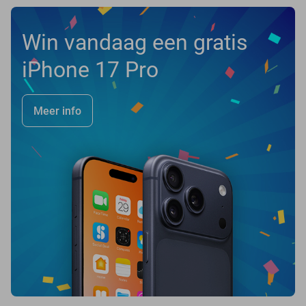
Win vandaag een gratis
iPhone 17 Pro
Meer info