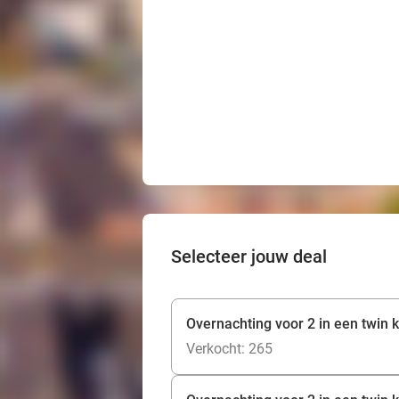
Selecteer jouw deal
Overnachting voor 2 in een twin k
Verkocht: 265