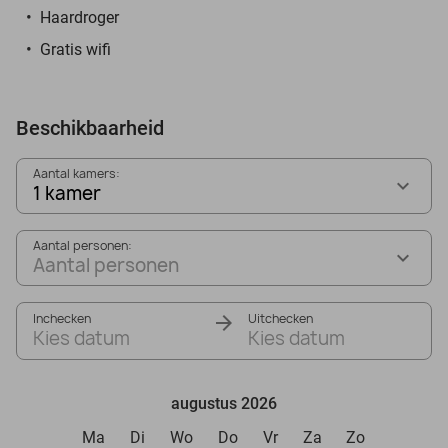
Haardroger
Gratis wifi
Beschikbaarheid
Aantal kamers:
1 kamer
Aantal personen:
Aantal personen
Inchecken
Uitchecken
Kies datum
Kies datum
augustus 2026
Ma
Di
Wo
Do
Vr
Za
Zo