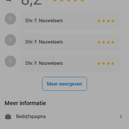
F.
Dhr. F. Nauwelaers
F.
Dhr. F. Nauwelaers
F.
Dhr. F. Nauwelaers
Meer weergeven
Meer informatie
Bedrijfspagina