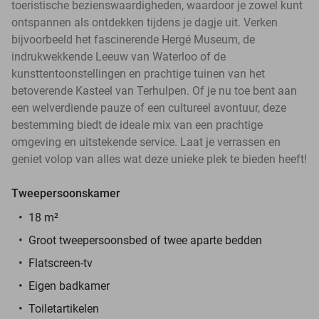
toeristische bezienswaardigheden, waardoor je zowel kunt
ontspannen als ontdekken tijdens je dagje uit. Verken
bijvoorbeeld het fascinerende Hergé Museum, de
indrukwekkende Leeuw van Waterloo of de
kunsttentoonstellingen en prachtige tuinen van het
betoverende Kasteel van Terhulpen. Of je nu toe bent aan
een welverdiende pauze of een cultureel avontuur, deze
bestemming biedt de ideale mix van een prachtige
omgeving en uitstekende service. Laat je verrassen en
geniet volop van alles wat deze unieke plek te bieden heeft!
Tweepersoonskamer
18 m²
Groot tweepersoonsbed of twee aparte bedden
Flatscreen-tv
Eigen badkamer
Toiletartikelen