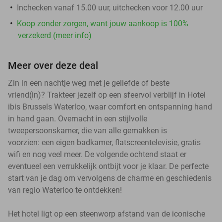
Inchecken vanaf 15.00 uur, uitchecken voor 12.00 uur
Koop zonder zorgen, want jouw aankoop is 100%
verzekerd (meer info)
Meer over deze deal
Zin in een nachtje weg met je geliefde of beste
vriend(in)? Trakteer jezelf op een sfeervol verblijf in Hotel
ibis Brussels Waterloo, waar comfort en ontspanning hand
in hand gaan. Overnacht in een stijlvolle
tweepersoonskamer, die van alle gemakken is
voorzien: een eigen badkamer, flatscreentelevisie, gratis
wifi en nog veel meer. De volgende ochtend staat er
eventueel een verrukkelijk ontbijt voor je klaar. De perfecte
start van je dag om vervolgens de charme en geschiedenis
van regio Waterloo te ontdekken!
Het hotel ligt op een steenworp afstand van de iconische