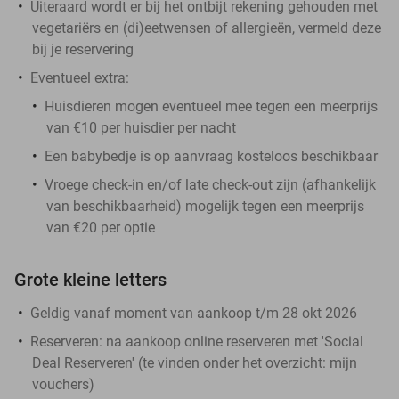
Uiteraard wordt er bij het ontbijt rekening gehouden met
vegetariërs en (di)eetwensen of allergieën, vermeld deze
bij je reservering
Eventueel extra:
Huisdieren mogen eventueel mee tegen een meerprijs
van €10 per huisdier per nacht
Een babybedje is op aanvraag kosteloos beschikbaar
Vroege check-in en/of late check-out zijn (afhankelijk
van beschikbaarheid) mogelijk tegen een meerprijs
van €20 per optie
Grote kleine letters
Geldig vanaf moment van aankoop t/m 28 okt 2026
Reserveren:
na aankoop online reserveren met 'Social
Deal Reserveren' (te vinden onder het overzicht:
mijn
vouchers
)