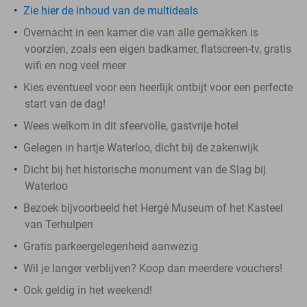
Zie hier de inhoud van de multideals
Overnacht in een kamer die van alle gemakken is
voorzien, zoals een eigen badkamer, flatscreen-tv, gratis
wifi en nog veel meer
Kies eventueel voor een heerlijk ontbijt voor een perfecte
start van de dag!
Wees welkom in dit sfeervolle, gastvrije hotel
Gelegen in hartje Waterloo, dicht bij de zakenwijk
Dicht bij het historische monument van de Slag bij
Waterloo
Bezoek bijvoorbeeld het Hergé Museum of het Kasteel
van Terhulpen
Gratis parkeergelegenheid aanwezig
Wil je langer verblijven? Koop dan meerdere vouchers!
Ook geldig in het weekend!