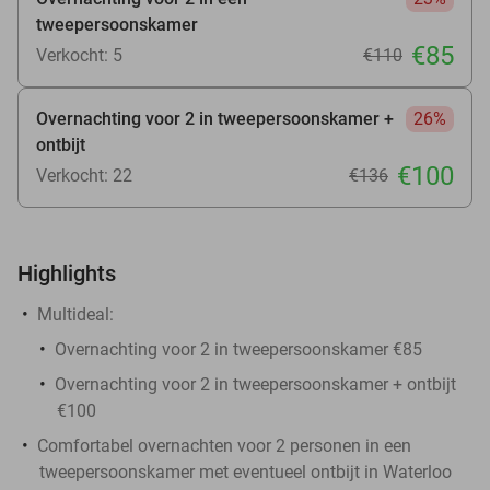
tweepersoonskamer
€85
Verkocht: 5
€110
Overnachting voor 2 in tweepersoonskamer +
26%
ontbijt
€100
Verkocht: 22
€136
Highlights
Multideal:
Overnachting voor 2 in tweepersoonskamer €85
Overnachting voor 2 in tweepersoonskamer + ontbijt
€100
Comfortabel overnachten voor 2 personen in een
tweepersoonskamer met eventueel ontbijt in Waterloo