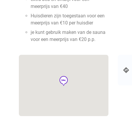
meerprijs van €40
Huisdieren zijn toegestaan voor een
meerprijs van €10 per huisdier
je kunt gebruik maken van de sauna
voor een meerprijs van €20 p.p.
hotel