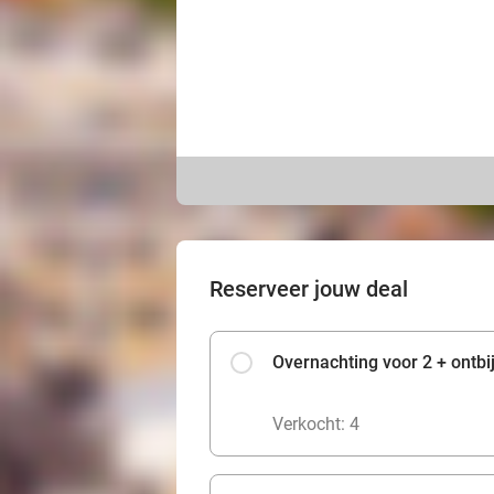
Reserveer jouw deal
Overnachting voor 2 + ontbij
Verkocht: 4