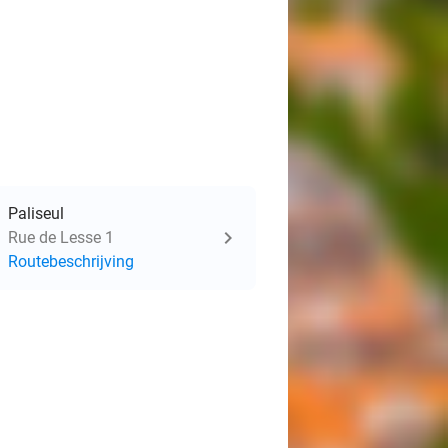
Paliseul
Rue de Lesse 1
Routebeschrijving