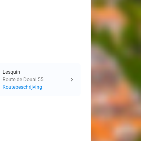
Lesquin
Route de Douai 55
Routebeschrijving