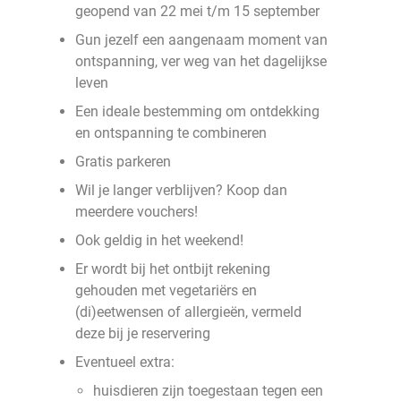
geopend van 22 mei t/m 15 september
Gun jezelf een aangenaam moment van
ontspanning, ver weg van het dagelijkse
leven
Een ideale bestemming om ontdekking
en ontspanning te combineren
Gratis parkeren
Wil je langer verblijven? Koop dan
meerdere vouchers!
Ook geldig in het weekend!
Er wordt bij het ontbijt rekening
gehouden met vegetariërs en
(di)eetwensen of allergieën, vermeld
deze bij je reservering
Eventueel extra:
huisdieren zijn toegestaan tegen een