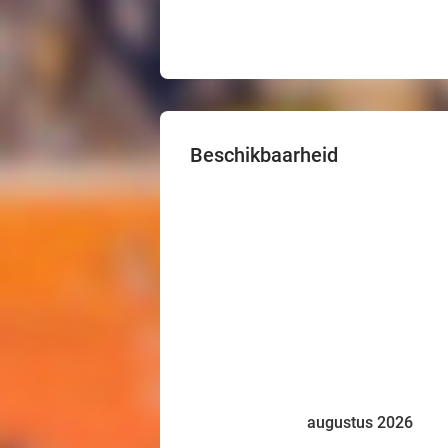
Beschikbaarheid
augustus 2026