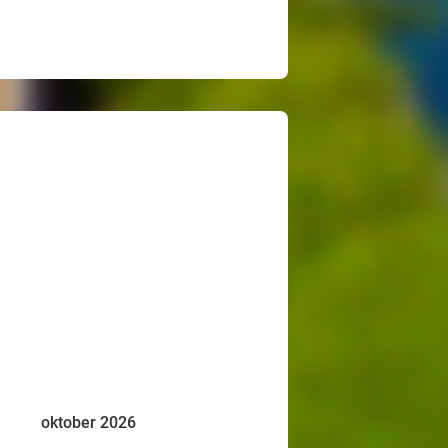
oktober 2026