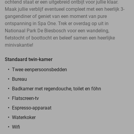
ochtend staat er een uitgebreid ontbijt voor jullie klaar.
Maak jullie verblijf eventueel compleet met een heerlijk 3-
gangendiner of geniet van een moment van pure
ontspanning in Spa One. Trek er overdag op uit in
Nationaal Park De Biesbosch voor een wandeling,
fietstocht of boottocht en beleef samen een heerlijke
minivakantie!
Standaard twin-kamer
Twee eenpersoonsbedden
Bureau
Badkamer met regendouche, toilet en föhn
Flatscreen-tv
Espresso-apparaat
Waterkoker
Wifi