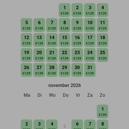
1
2
3
4
€139
€139
€139
€139
5
6
7
8
9
10
11
€139
€139
€139
€139
€139
€139
€139
12
13
14
15
16
17
18
€139
€139
€139
€139
€139
€139
€139
19
20
21
22
23
24
25
€139
€139
€139
€139
€139
€139
€139
26
27
28
29
30
31
€139
€139
€139
€139
€139
€139
november 2026
Ma
Di
Wo
Do
Vr
Za
Zo
1
€139
2
3
4
6
7
8
5