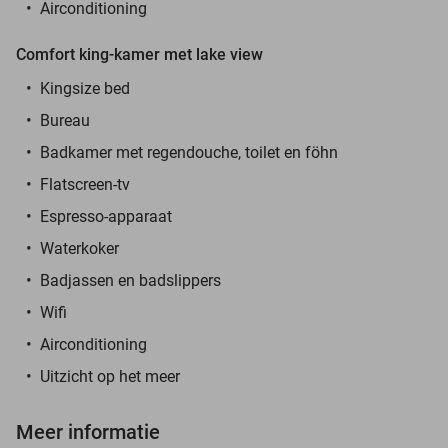
Airconditioning
Comfort king-kamer met lake view
Kingsize bed
Bureau
Badkamer met regendouche, toilet en föhn
Flatscreen-tv
Espresso-apparaat
Waterkoker
Badjassen en badslippers
Wifi
Airconditioning
Uitzicht op het meer
Meer informatie