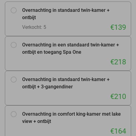
Overnachting in standaard twin-kamer +
ontbijt
€139
Verkocht: 5
Overnachting in een standaard twin-kamer +
ontbijt en toegang Spa One
€218
Overnachting in standaard twin-kamer +
ontbijt + 3-gangendiner
€210
Overnachting in comfort king-kamer met lake
view + ontbijt
€164