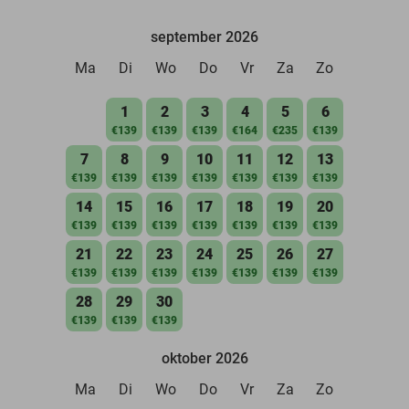
september 2026
Ma
Di
Wo
Do
Vr
Za
Zo
1
2
3
4
5
6
€139
€139
€139
€164
€235
€139
7
8
9
10
11
12
13
€139
€139
€139
€139
€139
€139
€139
14
15
16
17
18
19
20
€139
€139
€139
€139
€139
€139
€139
21
22
23
24
25
26
27
€139
€139
€139
€139
€139
€139
€139
28
29
30
€139
€139
€139
oktober 2026
Ma
Di
Wo
Do
Vr
Za
Zo