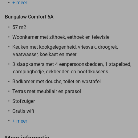
+ meer
Bungalow Comfort 6A
57 m2
Woonkamer met zithoek, eethoek en televisie
Keuken met kookgelegenheid, vriesvak, droogrek,
vaatwasser, koelkast en meer
3 slaapkamers met 4 eenpersoonsbedden, 1 stapelbed,
campingbedje, dekbedden en hoofdkussens
Badkamer met douche, toilet en wastafel
Terras met meubilair en parasol
Stofzuiger
Gratis wifi
+ meer
Meer informatie