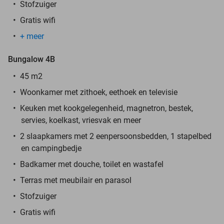
Stofzuiger
Gratis wifi
+ meer
Bungalow 4B
45 m2
Woonkamer met zithoek, eethoek en televisie
Keuken met kookgelegenheid, magnetron, bestek,
servies, koelkast, vriesvak en meer
2 slaapkamers met 2 eenpersoonsbedden, 1 stapelbed
en campingbedje
Badkamer met douche, toilet en wastafel
Terras met meubilair en parasol
Stofzuiger
Gratis wifi