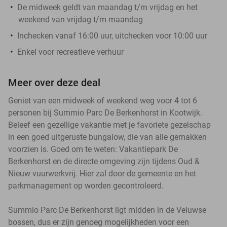
De midweek geldt van maandag t/m vrijdag en het
weekend van vrijdag t/m maandag
Inchecken vanaf 16:00 uur, uitchecken voor 10:00 uur
Enkel voor recreatieve verhuur
Meer over deze deal
Geniet van een midweek of weekend weg voor 4 tot 6
personen bij Summio Parc De Berkenhorst in Kootwijk.
Beleef een gezellige vakantie met je favoriete gezelschap
in een goed uitgeruste bungalow, die van alle gemakken
voorzien is. Goed om te weten: Vakantiepark De
Berkenhorst en de directe omgeving zijn tijdens Oud &
Nieuw vuurwerkvrij. Hier zal door de gemeente en het
parkmanagement op worden gecontroleerd.
Summio Parc De Berkenhorst ligt midden in de Veluwse
bossen, dus er zijn genoeg mogelijkheden voor een