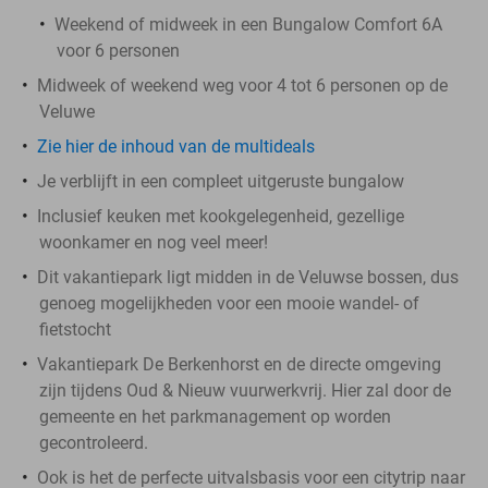
Weekend of midweek in een Bungalow Comfort 6A
voor 6 personen
Midweek of weekend weg voor 4 tot 6 personen op de
Veluwe
Zie hier de inhoud van de multideals
Je verblijft in een compleet uitgeruste bungalow
Inclusief keuken met kookgelegenheid, gezellige
woonkamer en nog veel meer!
Dit vakantiepark ligt midden in de Veluwse bossen, dus
genoeg mogelijkheden voor een mooie wandel- of
fietstocht
Vakantiepark De Berkenhorst en de directe omgeving
zijn tijdens Oud & Nieuw vuurwerkvrij. Hier zal door de
gemeente en het parkmanagement op worden
gecontroleerd.
Ook is het de perfecte uitvalsbasis voor een citytrip naar