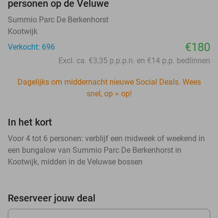
personen op de Veluwe
Summio Parc De Berkenhorst
Kootwijk
€180
Verkocht: 696
Excl. ca. €3,35 p.p.p.n. en €14 p.p. bedlinnen
Dagelijks om middernacht nieuwe Social Deals. Wees
snel, op = op!
In het kort
Voor 4 tot 6 personen: verblijf een midweek of weekend in
een bungalow van Summio Parc De Berkenhorst in
Kootwijk, midden in de Veluwse bossen
Reserveer jouw deal