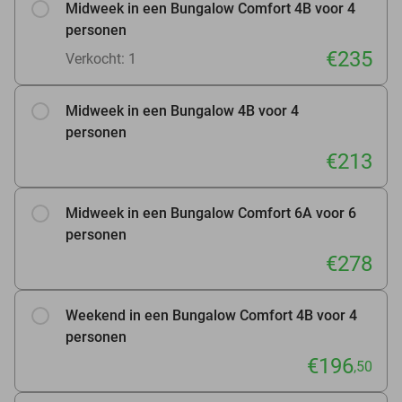
Midweek in een Bungalow Comfort 4B voor 4
personen
€235
Verkocht: 1
Midweek in een Bungalow 4B voor 4
personen
€213
Midweek in een Bungalow Comfort 6A voor 6
personen
€278
Weekend in een Bungalow Comfort 4B voor 4
personen
€196
,50