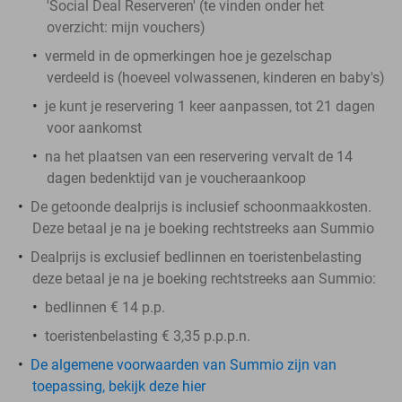
'Social Deal Reserveren' (te vinden onder het
overzicht:
mijn vouchers
)
vermeld in de opmerkingen hoe je gezelschap
verdeeld is (hoeveel volwassenen, kinderen en baby's)
je kunt je reservering 1 keer aanpassen, tot 21 dagen
voor aankomst
na het plaatsen van een reservering vervalt de 14
dagen bedenktijd van je voucheraankoop
De getoonde dealprijs is inclusief schoonmaakkosten.
Deze betaal je na je boeking rechtstreeks aan Summio
Dealprijs is exclusief bedlinnen en toeristenbelasting
deze betaal je na je boeking rechtstreeks aan Summio:
bedlinnen € 14 p.p.
toeristenbelasting € 3,35 p.p.p.n.
De algemene voorwaarden van Summio zijn van
toepassing, bekijk deze hier