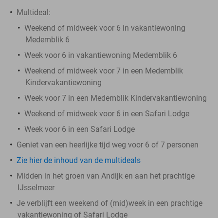
Multideal:
Weekend of midweek voor 6 in vakantiewoning
Medemblik 6
Week voor 6 in vakantiewoning Medemblik 6
Weekend of midweek voor 7 in een Medemblik
Kindervakantiewoning
Week voor 7 in een Medemblik Kindervakantiewoning
Weekend of midweek voor 6 in een Safari Lodge
Week voor 6 in een Safari Lodge
Geniet van een heerlijke tijd weg voor 6 of 7 personen
Zie hier de inhoud van de multideals
Midden in het groen van Andijk en aan het prachtige
IJsselmeer
Je verblijft een weekend of (mid)week in een prachtige
vakantiewoning of Safari Lodge