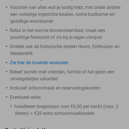
Voorzien van alles wat je nodig hebt, met onder andere
een volledige ingerichte keuken, ruime badkamer en
gezellige woonkamer
Relax in het warme binnenzwembad, maak een
prachtige fietstocht of vis bij je eigen visvijver
Ontdek ook de historische steden Hoorn, Enkhuizen en
Medemblik
Zie hier de lovende recensies
Beleef samen met vrienden, familie of het gezin een
onvergetelijke vakantie!
Inclusief schoonmaak en reserveringskosten
Eventueel extra:
huisdieren toegestaan voor €6,50 per nacht (max. 2
dieren) + €28 extra schoonmaakkosten