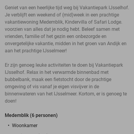
Geniet van een heerlijke tijd weg bij Vakantiepark IJsselhof.
Je verblijft een weekend of (mid)week in een prachtige
vakantiewoning Medemblik, Kindervilla of Safari Lodge.
voorzien van alles dat je nodig hebt. Beleef samen met
vrienden, familie of het gezin een onbezorgde en
onvergetelijke vakantie, midden in het groen van Andijk en
aan het prachtige IJsselmeer!
Er zijn genoeg leuke activiteiten te doen bij Vakantiepark
IJsselhof. Relax in het verwarmde binnenbad met
bubbelbank, maak een fietstocht door de prachtige
omgeving of vis vanaf je eigen visvijver in de
binnenwateren van het IJsselmeer. Kortom, er is genoeg te
doen!
Medemblik (6 personen)
Woonkamer