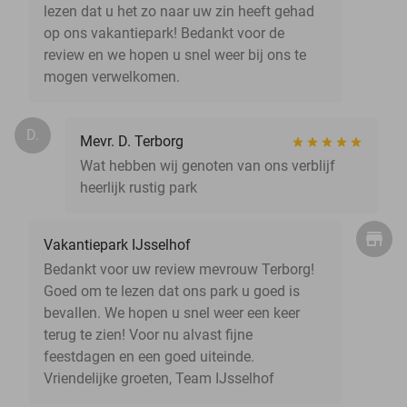
lezen dat u het zo naar uw zin heeft gehad
op ons vakantiepark! Bedankt voor de
review en we hopen u snel weer bij ons te
mogen verwelkomen.
D.
Mevr. D. Terborg
Wat hebben wij genoten van ons verblijf
heerlijk rustig park
Vakantiepark IJsselhof
Bedankt voor uw review mevrouw Terborg!
Goed om te lezen dat ons park u goed is
bevallen. We hopen u snel weer een keer
terug te zien! Voor nu alvast fijne
feestdagen en een goed uiteinde.
Vriendelijke groeten, Team IJsselhof