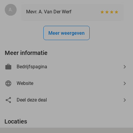
A.
Mevr. A. Van Der Werf
Meer weergeven
Meer informatie
Bedrijfspagina
Website
Deel deze deal
Locaties