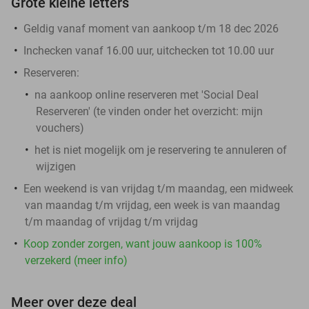
Grote kleine letters
Geldig vanaf moment van aankoop t/m 18 dec 2026
Inchecken vanaf 16.00 uur, uitchecken tot 10.00 uur
Reserveren:
na aankoop online reserveren met 'Social Deal
Reserveren' (te vinden onder het overzicht:
mijn
vouchers
)
het is niet mogelijk om je reservering te annuleren of
wijzigen
Een weekend is van vrijdag t/m maandag, een midweek
van maandag t/m vrijdag, een week is van maandag
t/m maandag of vrijdag t/m vrijdag
Koop zonder zorgen, want jouw aankoop is 100%
verzekerd (meer info)
Meer over deze deal