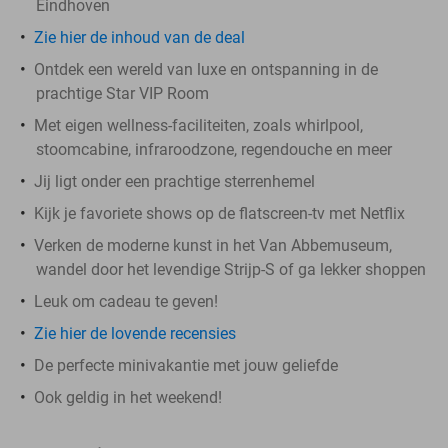
Eindhoven
Zie hier de inhoud van de deal
Ontdek een wereld van luxe en ontspanning in de
prachtige Star VIP Room
Met eigen wellness-faciliteiten, zoals whirlpool,
stoomcabine, infraroodzone, regendouche en meer
Jij ligt onder een prachtige sterrenhemel
Kijk je favoriete shows op de flatscreen-tv met Netflix
Verken de moderne kunst in het Van Abbemuseum,
wandel door het levendige Strijp-S of ga lekker shoppen
Leuk om cadeau te geven!
Zie hier de lovende recensies
De perfecte minivakantie met jouw geliefde
Ook geldig in het weekend!