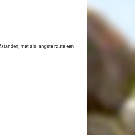
fstanden, met als langste route een