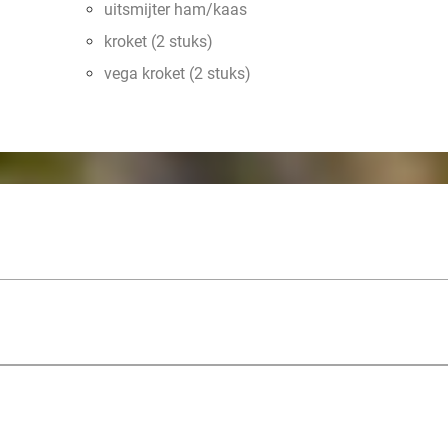
uitsmijter ham/kaas
kroket (2 stuks)
vega kroket (2 stuks)