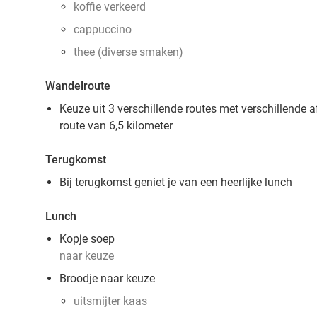
koffie verkeerd
cappuccino
thee (diverse smaken)
Wandelroute
Keuze uit 3 verschillende routes met verschillende a
route van 6,5 kilometer
Terugkomst
Bij terugkomst geniet je van een heerlijke lunch
Lunch
Kopje soep
naar keuze
Broodje naar keuze
uitsmijter kaas