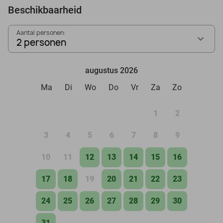
Beschikbaarheid
Aantal personen:
2 personen
augustus 2026
Ma
Di
Wo
Do
Vr
Za
Zo
1
2
3
4
5
6
7
8
9
10
11
12
13
14
15
16
17
18
19
20
21
22
23
24
25
26
27
28
29
30
31