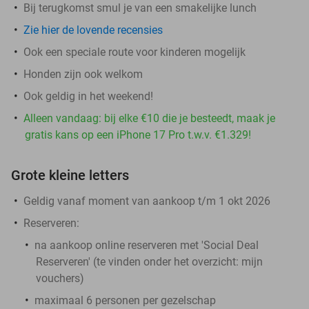
Bij terugkomst smul je van een smakelijke lunch
Zie hier de lovende recensies
Ook een speciale route voor kinderen mogelijk
Honden zijn ook welkom
Ook geldig in het weekend!
Alleen vandaag: bij elke €10 die je besteedt, maak je
gratis kans op een iPhone 17 Pro t.w.v. €1.329!
Grote kleine letters
Geldig vanaf moment van aankoop t/m 1 okt 2026
Reserveren
:
na aankoop online reserveren met 'Social Deal
Reserveren' (te vinden onder het overzicht: mijn
vouchers)
maximaal 6 personen per gezelschap