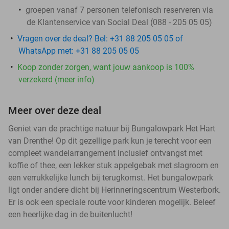
groepen vanaf 7 personen telefonisch reserveren via
de Klantenservice van Social Deal (088 - 205 05 05)
Vragen over de deal? Bel: +31 88 205 05 05 of
WhatsApp met: +31 88 205 05 05
Koop zonder zorgen, want jouw aankoop is 100%
verzekerd (meer info)
Meer over deze deal
Geniet van de prachtige natuur bij Bungalowpark Het Hart
van Drenthe! Op dit gezellige park kun je terecht voor een
compleet wandelarrangement inclusief ontvangst met
koffie of thee, een lekker stuk appelgebak met slagroom en
een verrukkelijke lunch bij terugkomst. Het bungalowpark
ligt onder andere dicht bij Herinneringscentrum Westerbork.
Er is ook een speciale route voor kinderen mogelijk. Beleef
een heerlijke dag in de buitenlucht!