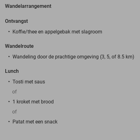
Wandelarrangement
Ontvangst
Koffie/thee en appelgebak met slagroom
Wandelroute
Wandeling door de prachtige omgeving (3, 5, of 8.5 km)
Lunch
Tosti met saus
of
1 kroket met brood
of
Patat met een snack