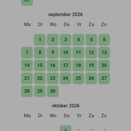
september 2026
Ma
Di
Wo
Do
Vr
Za
Zo
1
2
3
4
5
6
7
8
9
10
11
12
13
14
15
16
17
18
19
20
21
22
23
24
25
26
27
28
29
30
oktober 2026
Ma
Di
Wo
Do
Vr
Za
Zo
1
2
3
4