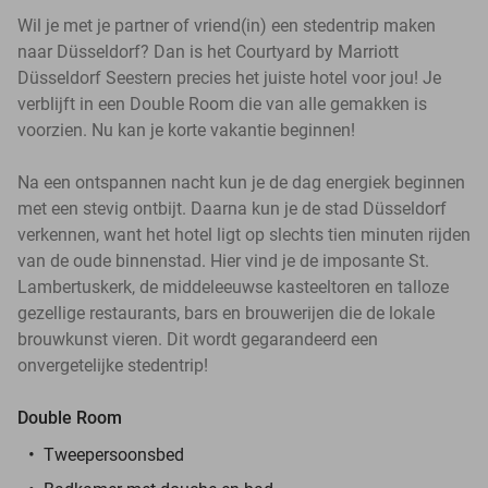
Wil je met je partner of vriend(in) een stedentrip maken
naar Düsseldorf? Dan is het Courtyard by Marriott
Düsseldorf Seestern precies het juiste hotel voor jou! Je
verblijft in een Double Room die van alle gemakken is
voorzien. Nu kan je korte vakantie beginnen!
Na een ontspannen nacht kun je de dag energiek beginnen
met een stevig ontbijt. Daarna kun je de stad Düsseldorf
verkennen, want het hotel ligt op slechts tien minuten rijden
van de oude binnenstad. Hier vind je de imposante St.
Lambertuskerk, de middeleeuwse kasteeltoren en talloze
gezellige restaurants, bars en brouwerijen die de lokale
brouwkunst vieren. Dit wordt gegarandeerd een
onvergetelijke stedentrip!
Double Room
Tweepersoonsbed