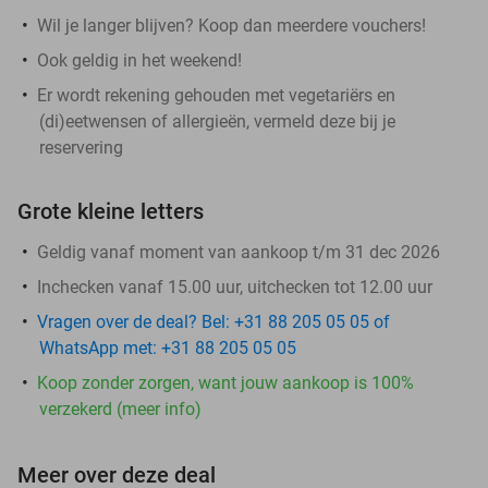
Wil je langer blijven? Koop dan meerdere vouchers!
Ook geldig in het weekend!
Er wordt rekening gehouden met vegetariërs en
(di)eetwensen of allergieën, vermeld deze bij je
reservering
Grote kleine letters
Geldig vanaf moment van aankoop t/m 31 dec 2026
Inchecken vanaf 15.00 uur, uitchecken tot 12.00 uur
Vragen over de deal? Bel: +31 88 205 05 05 of
WhatsApp met: +31 88 205 05 05
Koop zonder zorgen, want jouw aankoop is 100%
verzekerd (meer info)
Meer over deze deal