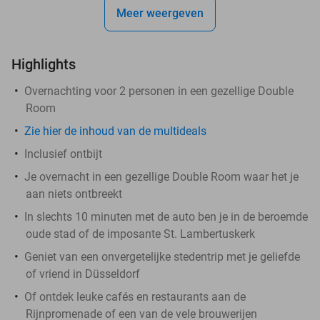
Meer weergeven
Highlights
Overnachting voor 2 personen in een gezellige Double
Room
Zie hier de inhoud van de multideals
Inclusief ontbijt
Je overnacht in een gezellige Double Room waar het je
aan niets ontbreekt
In slechts 10 minuten met de auto ben je in de beroemde
oude stad of de imposante St. Lambertuskerk
Geniet van een onvergetelijke stedentrip met je geliefde
of vriend in Düsseldorf
Of ontdek leuke cafés en restaurants aan de
Rijnpromenade of een van de vele brouwerijen