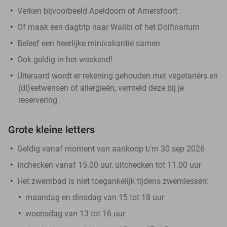
Verken bijvoorbeeld Apeldoorn of Amersfoort
Of maak een dagtrip naar Walibi of het Dolfinarium
Beleef een heerlijke minivakantie samen
Ook geldig in het weekend!
Uiteraard wordt er rekening gehouden met vegetariërs en
(di)eetwensen of allergieën, vermeld deze bij je
reservering
Grote kleine letters
Geldig vanaf moment van aankoop t/m 30 sep 2026
Inchecken vanaf 15.00 uur, uitchecken tot 11.00 uur
Het zwembad is niet toegankelijk tijdens zwemlessen:
maandag en dinsdag van 15 tot 18 uur
woensdag van 13 tot 16 uur