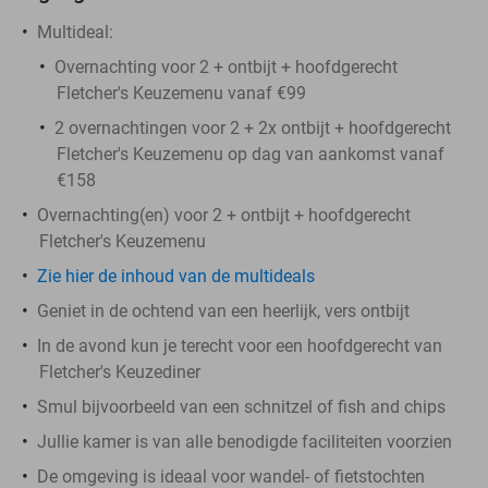
Multideal:
Overnachting voor 2 + ontbijt + hoofdgerecht
Fletcher's Keuzemenu vanaf €99
2 overnachtingen voor 2 + 2x ontbijt + hoofdgerecht
Fletcher's Keuzemenu op dag van aankomst vanaf
€158
Overnachting(en) voor 2 + ontbijt + hoofdgerecht
Fletcher's Keuzemenu
Zie hier de inhoud van de multideals
Geniet in de ochtend van een heerlijk, vers ontbijt
In de avond kun je terecht voor een hoofdgerecht van
Fletcher's Keuzediner
Smul bijvoorbeeld van een schnitzel of fish and chips
Jullie kamer is van alle benodigde faciliteiten voorzien
De omgeving is ideaal voor wandel- of fietstochten