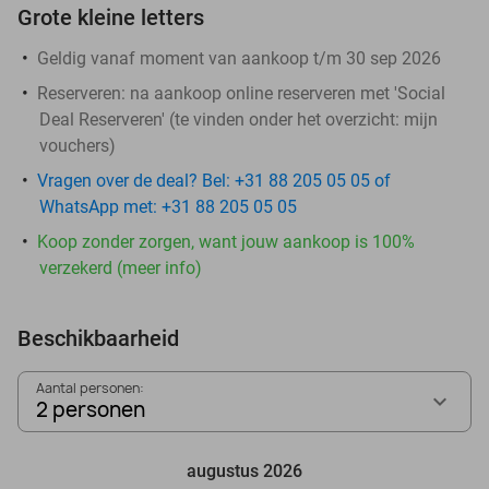
Grote kleine letters
Geldig vanaf moment van aankoop t/m 30 sep 2026
Reserveren:
na aankoop online reserveren met 'Social
Deal Reserveren' (te vinden onder het overzicht:
mijn
vouchers
)
Vragen over de deal? Bel: +31 88 205 05 05 of
WhatsApp met: +31 88 205 05 05
Koop zonder zorgen, want jouw aankoop is 100%
verzekerd (meer info)
Beschikbaarheid
Aantal personen:
2 personen
augustus 2026