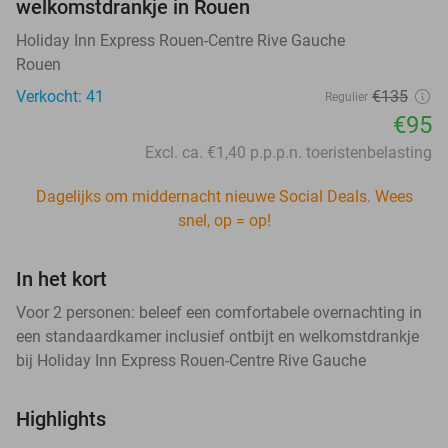
welkomstdrankje in Rouen
Holiday Inn Express Rouen-Centre Rive Gauche
Rouen
Verkocht: 41
€135
Regulier
€95
Excl. ca. €1,40 p.p.p.n. toeristenbelasting
Dagelijks om middernacht nieuwe Social Deals. Wees
snel, op = op!
In het kort
Voor 2 personen: beleef een comfortabele overnachting in
een standaardkamer inclusief ontbijt en welkomstdrankje
bij Holiday Inn Express Rouen-Centre Rive Gauche
Highlights