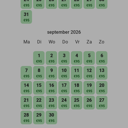
€95
€95
€95
€95
€95
€95
€95
31
€95
september 2026
Ma
Di
Wo
Do
Vr
Za
Zo
1
2
3
4
5
6
€95
€95
€95
€95
€95
€95
7
8
9
10
11
12
13
€95
€95
€95
€95
€95
€95
€95
14
15
16
17
18
19
20
€95
€95
€95
€95
€95
€95
€95
21
22
23
24
25
26
27
€95
€95
€95
€95
€95
€95
€95
28
29
30
€95
€95
€95