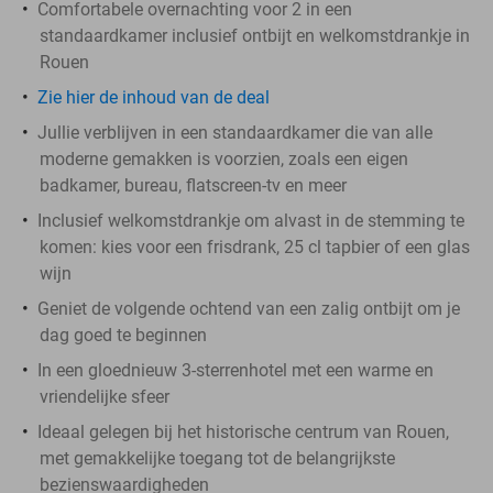
Comfortabele overnachting voor 2 in een
standaardkamer inclusief ontbijt en welkomstdrankje in
Rouen
Zie hier de inhoud van de deal
Jullie verblijven in een standaardkamer die van alle
moderne gemakken is voorzien, zoals een eigen
badkamer, bureau, flatscreen-tv en meer
Inclusief welkomstdrankje om alvast in de stemming te
komen: kies voor een frisdrank, 25 cl tapbier of een glas
wijn
Geniet de volgende ochtend van een zalig ontbijt om je
dag goed te beginnen
In een gloednieuw 3-sterrenhotel met een warme en
vriendelijke sfeer
Ideaal gelegen bij het historische centrum van Rouen,
met gemakkelijke toegang tot de belangrijkste
bezienswaardigheden