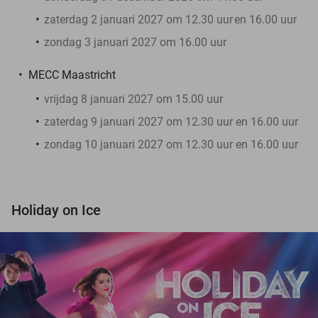
zaterdag 2 januari 2027 om 12.30 uur
en 16.00 uur
zondag 3 januari 2027 om 16.00 uur
MECC Maastricht
vrijdag 8 januari 2027 om 15.00 uur
zaterdag 9 januari 2027 om 12.30 uur en 16.00 uur
zondag 10 januari 2027 om 12.30 uur en 16.00 uur
Holiday on Ice