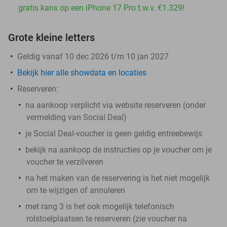
gratis kans op een iPhone 17 Pro t.w.v. €1.329!
Grote kleine letters
Geldig vanaf 10 dec 2026 t/m 10 jan 2027
Bekijk hier alle showdata en locaties
Reserveren:
na aankoop verplicht via website reserveren (onder
vermelding van Social Deal)
je Social Deal-voucher is geen geldig entreebewijs
bekijk na aankoop de instructies op je voucher om je
voucher te verzilveren
na het maken van de reservering is het
niet
mogelijk
om te wijzigen of annuleren
met rang 3 is het ook mogelijk telefonisch
rolstoelplaatsen te reserveren (zie voucher na