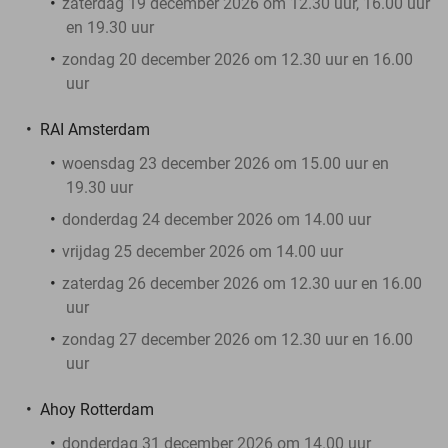
zaterdag 19 december 2026 om 12.30 uur, 16.00 uur
en 19.30 uur
zondag 20 december 2026 om 12.30 uur en 16.00
uur
RAI Amsterdam
woensdag 23 december 2026 om 15.00 uur en
19.30 uur
donderdag 24 december 2026 om 14.00 uur
vrijdag 25 december 2026 om 14.00 uur
zaterdag 26 december 2026 om 12.30 uur en 16.00
uur
zondag 27 december 2026 om 12.30 uur en 16.00
uur
Ahoy Rotterdam
donderdag 31 december 2026 om 14.00 uur