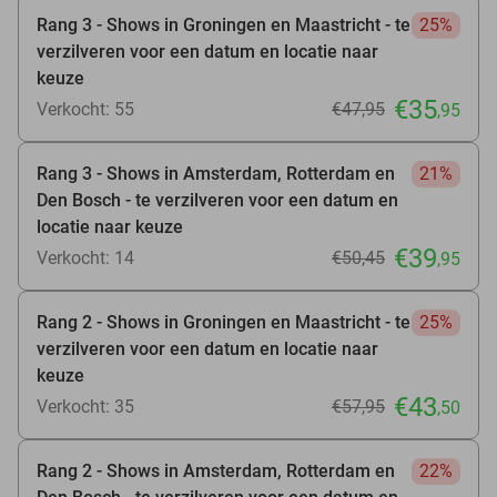
Rang 3 - Shows in Groningen en Maastricht - te
25%
verzilveren voor een datum en locatie naar
keuze
€35
Verkocht: 55
€47
,95
,95
Rang 3 - Shows in Amsterdam, Rotterdam en
21%
Den Bosch - te verzilveren voor een datum en
locatie naar keuze
€39
Verkocht: 14
€50
,45
,95
Rang 2 - Shows in Groningen en Maastricht - te
25%
verzilveren voor een datum en locatie naar
keuze
€43
Verkocht: 35
€57
,95
,50
Rang 2 - Shows in Amsterdam, Rotterdam en
22%