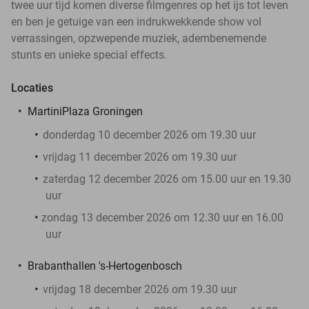
twee uur tijd komen diverse filmgenres op het ijs tot leven
en ben je getuige van een indrukwekkende show vol
verrassingen, opzwepende muziek, adembenemende
stunts en unieke special effects.
Locaties
MartiniPlaza Groningen
donderdag 10 december 2026 om 19.30 uur
vrijdag 11 december 2026 om 19.30 uur
zaterdag 12 december 2026 om 15.00 uur en 19.30
uur
zondag 13 december 2026 om 12.30 uur en 16.00
uur
Brabanthallen 's-Hertogenbosch
vrijdag 18 december 2026 om 19.30 uur