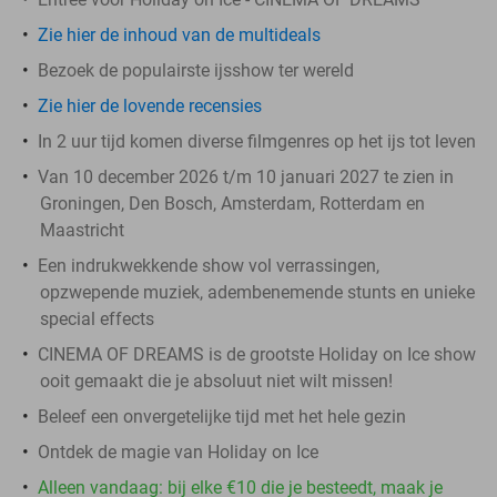
Zie hier de inhoud van de multideals
Bezoek de populairste ijsshow ter wereld
Zie hier de lovende recensies
In 2 uur tijd komen diverse filmgenres op het ijs tot leven
Van 10 december 2026 t/m 10 januari 2027 te zien in
Groningen, Den Bosch, Amsterdam, Rotterdam en
Maastricht
Een indrukwekkende show vol verrassingen,
opzwepende muziek, adembenemende stunts en unieke
special effects
CINEMA OF DREAMS is de grootste Holiday on Ice show
ooit gemaakt die je absoluut niet wilt missen!
Beleef een onvergetelijke tijd met het hele gezin
Ontdek de magie van Holiday on Ice
Alleen vandaag: bij elke €10 die je besteedt, maak je