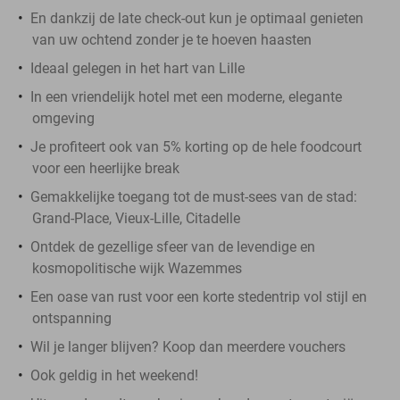
En dankzij de late check-out kun je optimaal genieten
van uw ochtend zonder je te hoeven haasten
Ideaal gelegen in het hart van Lille
In een vriendelijk hotel met een moderne, elegante
omgeving
Je profiteert ook van 5% korting op de hele foodcourt
voor een heerlijke break
Gemakkelijke toegang tot de must-sees van de stad:
Grand-Place, Vieux-Lille, Citadelle
Ontdek de gezellige sfeer van de levendige en
kosmopolitische wijk Wazemmes
Een oase van rust voor een korte stedentrip vol stijl en
ontspanning
Wil je langer blijven? Koop dan meerdere vouchers
Ook geldig in het weekend!