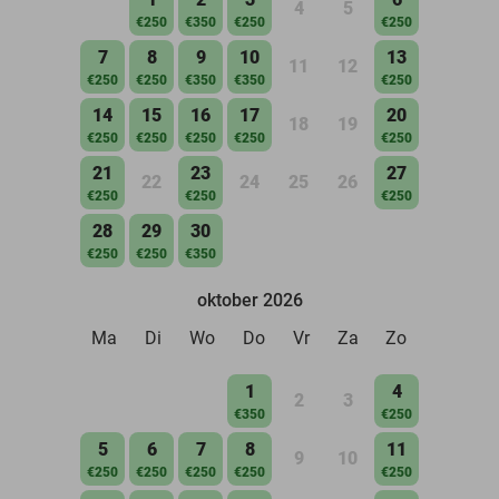
4
5
€250
€350
€250
€250
7
8
9
10
13
11
12
€250
€250
€350
€350
€250
14
15
16
17
20
18
19
€250
€250
€250
€250
€250
21
23
27
22
24
25
26
€250
€250
€250
28
29
30
€250
€250
€350
oktober 2026
Ma
Di
Wo
Do
Vr
Za
Zo
1
4
2
3
€350
€250
5
6
7
8
11
9
10
€250
€250
€250
€250
€250