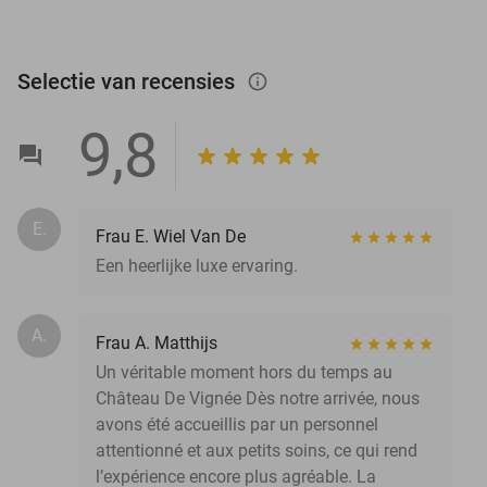
Selectie van recensies
info_outlined
9,8
E.
Frau E. Wiel Van De
Een heerlijke luxe ervaring.
A.
Frau A. Matthijs
Un véritable moment hors du temps au
Château De Vignée Dès notre arrivée, nous
avons été accueillis par un personnel
attentionné et aux petits soins, ce qui rend
l’expérience encore plus agréable. La