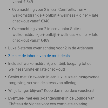
vanaf € 349
Overnachting voor 2 in een Comfortkamer +
welkomstdrankje + ontbijt + wellness + diner + late
check-out vanaf €340
Overnachting voor 2 in een Junior Suite +
welkomstdrankje + ontbijt + wellness + diner + late
check-out vanaf €409
Luxe 5-sterren overnachting voor 2 in de Ardennen
Zie hier de inhoud van de multideals
Inclusief welkomstdrankje, ontbijt, toegang tot de
wellnessruimte en late check-out!
Geniet met z'n tweeën in een luxueuze en rustgevende
omgeving, ver van de stress van alledag
Wil je langer blijven? Koop dan meerdere vouchers!
Eventueel met een 3-gangendiner in de Lounge van
Château de Vignée voor een complete ervaring