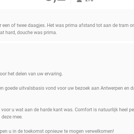
or een of twee daagjes. Het was prima afstand tot aan de tram 
at hard, douche was prima.
oor het delen van uw ervaring.
een goede uitvalsbasis vond voor uw bezoek aan Antwerpen en d
voor u wat aan de harde kant was. Comfort is natuurlijk heel pe
 deze mee.
pen u in de toekomst opnieuw te mogen verwelkomen!