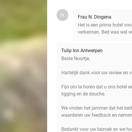
N.
Frau N. Dingena
Het is een prima hotel vo
verkennen. Bed was wel w
Tulip Inn Antwerpen
Beste Noortje,
Hartelijk dank voor uw review en v
Fijn om te horen dat u ons hotel 
ligging en de douche.
We vinden het jammer dat het bed 
waarderen uw feedback en nemen
Bedankt voor uw bezoek en we ho