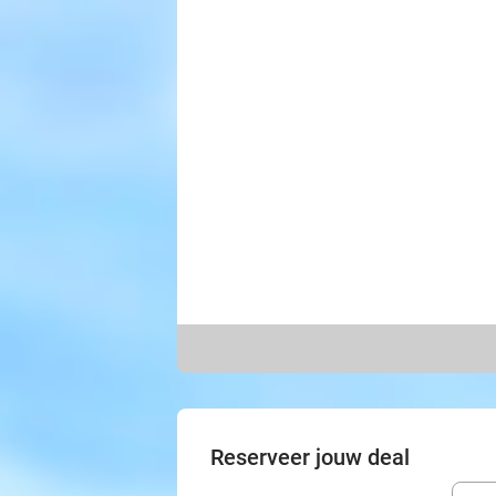
Reserveer jouw deal