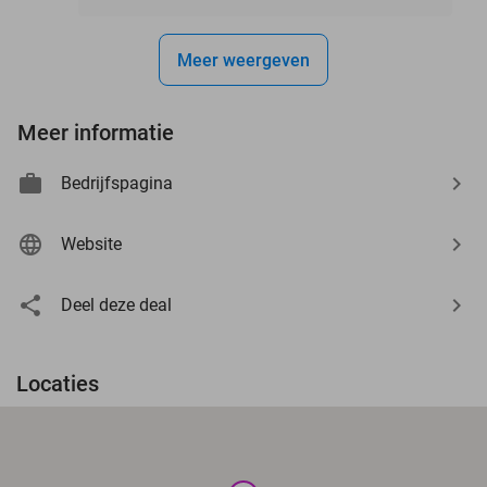
Meer weergeven
Meer informatie
Bedrijfspagina
Website
Deel deze deal
Locaties