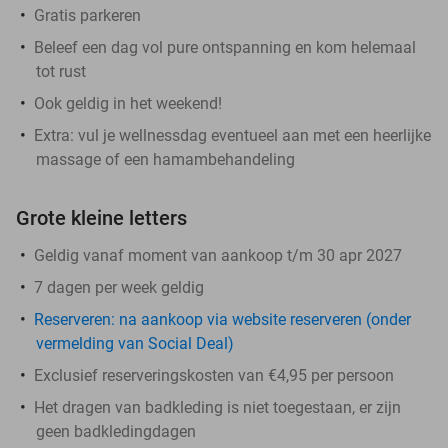
Gratis parkeren
Beleef een dag vol pure ontspanning en kom helemaal
tot rust
Ook geldig in het weekend!
Extra: vul je wellnessdag eventueel aan met een heerlijke
massage of een hamambehandeling
Grote kleine letters
Geldig vanaf moment van aankoop t/m 30 apr 2027
7 dagen per week geldig
Reserveren:
na aankoop via website reserveren (onder
vermelding van Social Deal)
Exclusief reserveringskosten van €4,95 per persoon
Het dragen van badkleding is niet toegestaan, er zijn
geen badkledingdagen