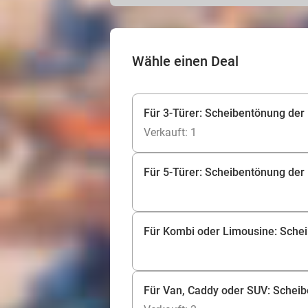
Wähle einen Deal
Für 3-Türer: Scheibentönung der
Verkauft: 1
Für 5-Türer: Scheibentönung der
Für Kombi oder Limousine: Sche
Für Van, Caddy oder SUV: Scheib