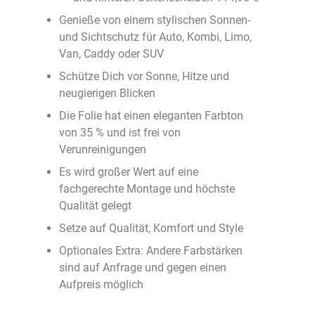
Genieße von einem stylischen Sonnen-
und Sichtschutz für Auto, Kombi, Limo,
Van, Caddy oder SUV
Schütze Dich vor Sonne, Hitze und
neugierigen Blicken
Die Folie hat einen eleganten Farbton
von 35 % und ist frei von
Verunreinigungen
Es wird großer Wert auf eine
fachgerechte Montage und höchste
Qualität gelegt
Setze auf Qualität, Komfort und Style
Optionales Extra: Andere Farbstärken
sind auf Anfrage und gegen einen
Aufpreis möglich