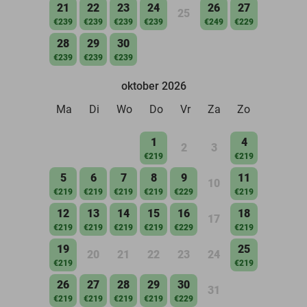
21
22
23
24
26
27
25
€239
€239
€239
€239
€249
€229
28
29
30
€239
€239
€239
oktober 2026
Ma
Di
Wo
Do
Vr
Za
Zo
1
4
2
3
€219
€219
5
6
7
8
9
11
10
€219
€219
€219
€219
€229
€219
12
13
14
15
16
18
17
€219
€219
€219
€219
€229
€219
19
25
20
21
22
23
24
€219
€219
26
27
28
29
30
31
€219
€219
€219
€219
€229