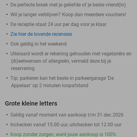
De perfecte break met je geliefde of je beste vriend(in)
Wil je langer verblijven? Koop dan meerdere vouchers!
De receptie staat 24 uur per dag voor je klaar
Zie hier de lovende recensies
Ook geldig in het weekend
Uiteraard wordt er rekening gehouden met vegetariërs en
(di)eetwensen of allergieën, vermeld deze bij je
reservering
Tip: parkeren kan het beste in parkeergarage 'De
Appelaar' op 2 minuten loopafstand
Grote kleine letters
Geldig vanaf moment van aankoop t/m 31 dec 2026
Inchecken vanaf 15.00 uur, uitchecken tot 12.00 uur
Koop zonder zorgen, want jouw aankoop is 100%