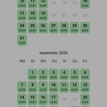
10
11
12
16
13
14
15
€239
€239
€239
€229
17
18
19
20
21
22
23
€239
€239
€239
24
25
26
27
28
29
30
€239
€239
€239
€239
€249
€249
€229
31
€239
september 2026
Ma
Di
Wo
Do
Vr
Za
Zo
1
2
3
4
5
6
€239
€239
€239
€249
€249
€229
7
8
9
10
11
12
13
€239
€239
€239
€239
€249
€249
€229
14
15
16
17
20
18
19
€239
€239
€239
€239
€229