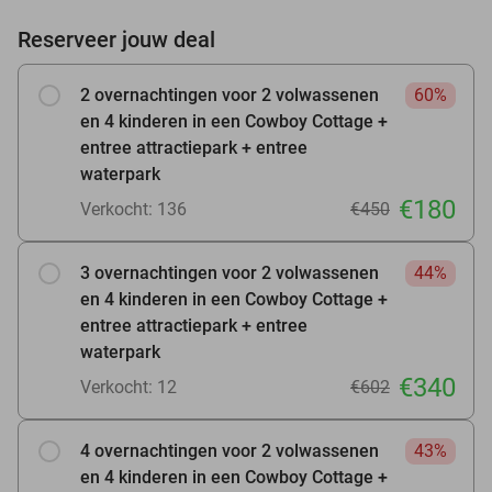
Reserveer jouw deal
2 overnachtingen voor 2 volwassenen
60%
en 4 kinderen in een Cowboy Cottage +
entree attractiepark + entree
waterpark
€180
Verkocht: 136
€450
3 overnachtingen voor 2 volwassenen
44%
en 4 kinderen in een Cowboy Cottage +
entree attractiepark + entree
waterpark
€340
Verkocht: 12
€602
4 overnachtingen voor 2 volwassenen
43%
en 4 kinderen in een Cowboy Cottage +