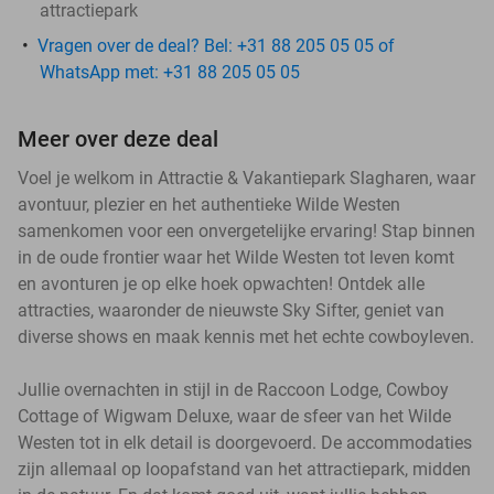
attractiepark
Vragen over de deal? Bel: +31 88 205 05 05 of
WhatsApp met: +31 88 205 05 05
Meer over deze deal
Voel je welkom in Attractie & Vakantiepark Slagharen, waar
avontuur, plezier en het authentieke Wilde Westen
samenkomen voor een onvergetelijke ervaring! Stap binnen
in de oude frontier waar het Wilde Westen tot leven komt
en avonturen je op elke hoek opwachten! Ontdek alle
attracties, waaronder de nieuwste Sky Sifter, geniet van
diverse shows en maak kennis met het echte cowboyleven.
Jullie overnachten in stijl in de Raccoon Lodge, Cowboy
Cottage of Wigwam Deluxe, waar de sfeer van het Wilde
Westen tot in elk detail is doorgevoerd. De accommodaties
zijn allemaal op loopafstand van het attractiepark, midden