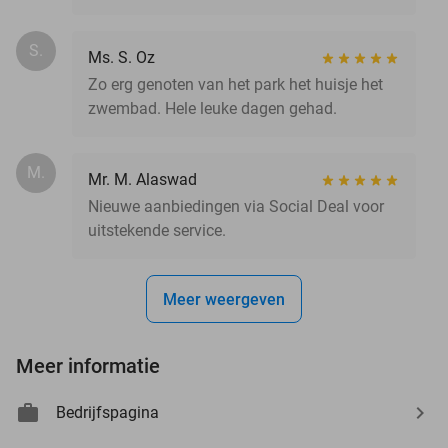
S.
Ms. S. Oz
Zo erg genoten van het park het huisje het
zwembad. Hele leuke dagen gehad.
M.
Mr. M. Alaswad
Nieuwe aanbiedingen via Social Deal voor
uitstekende service.
Meer weergeven
Meer informatie
Bedrijfspagina