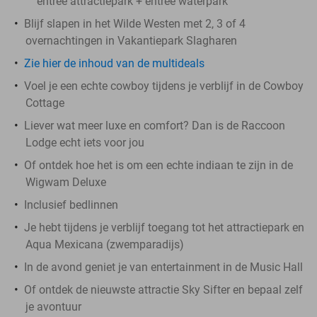
entree attractiepark + entree waterpark
Blijf slapen in het Wilde Westen met 2, 3 of 4
overnachtingen in Vakantiepark Slagharen
Zie hier de inhoud van de multideals
Voel je een echte cowboy tijdens je verblijf in de Cowboy
Cottage
Liever wat meer luxe en comfort? Dan is de Raccoon
Lodge echt iets voor jou
Of ontdek hoe het is om een echte indiaan te zijn in de
Wigwam Deluxe
Inclusief bedlinnen
Je hebt tijdens je verblijf toegang tot het attractiepark en
Aqua Mexicana (zwemparadijs)
In de avond geniet je van entertainment in de Music Hall
Of ontdek de nieuwste attractie Sky Sifter en bepaal zelf
je avontuur