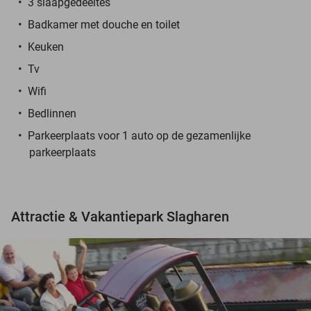
3 slaapgedeeltes
Badkamer met douche en toilet
Keuken
Tv
Wifi
Bedlinnen
Parkeerplaats voor 1 auto op de gezamenlijke
parkeerplaats
Attractie & Vakantiepark Slagharen