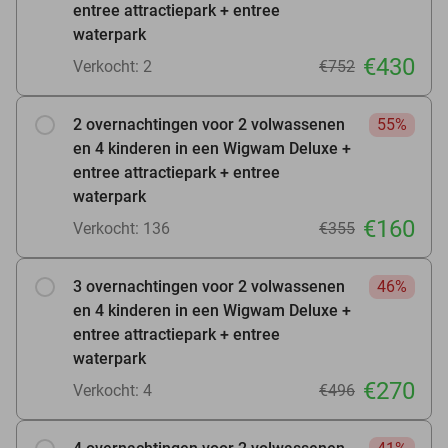
entree attractiepark + entree
waterpark
€430
Verkocht: 2
€752
2 overnachtingen voor 2 volwassenen
55%
en 4 kinderen in een Wigwam Deluxe +
entree attractiepark + entree
waterpark
€160
Verkocht: 136
€355
3 overnachtingen voor 2 volwassenen
46%
en 4 kinderen in een Wigwam Deluxe +
entree attractiepark + entree
waterpark
€270
Verkocht: 4
€496