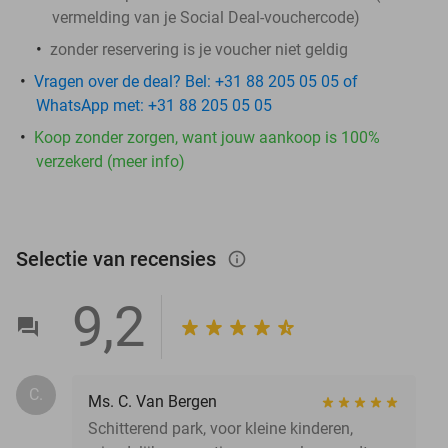
vermelding van je Social Deal-vouchercode)
zonder reservering is je voucher niet geldig
Vragen over de deal? Bel: +31 88 205 05 05 of
WhatsApp met: +31 88 205 05 05
Koop zonder zorgen, want jouw aankoop is 100%
verzekerd (meer info)
Selectie van recensies
info_outlined
9,2
C.
Ms. C. Van Bergen
Schitterend park, voor kleine kinderen,