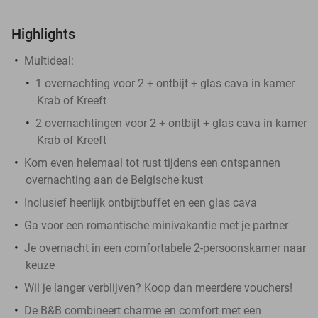
Highlights
Multideal:
1 overnachting voor 2 + ontbijt + glas cava in kamer
Krab of Kreeft
2 overnachtingen voor 2 + ontbijt + glas cava in kamer
Krab of Kreeft
Kom even helemaal tot rust tijdens een ontspannen
overnachting aan de Belgische kust
Inclusief heerlijk ontbijtbuffet en een glas cava
Ga voor een romantische minivakantie met je partner
Je overnacht in een comfortabele 2-persoonskamer naar
keuze
Wil je langer verblijven? Koop dan meerdere vouchers!
De B&B combineert charme en comfort met een