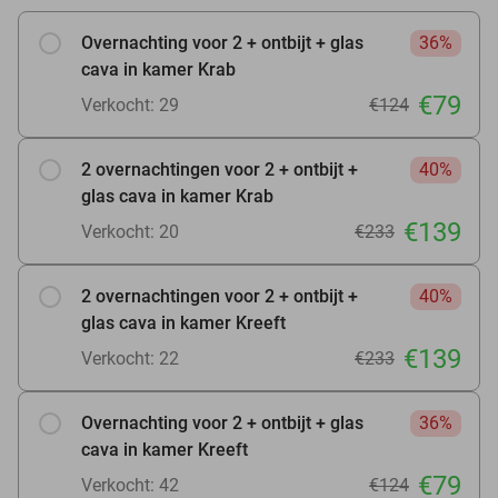
Overnachting voor 2 + ontbijt + glas
36%
cava in kamer Krab
€79
Verkocht: 29
€124
2 overnachtingen voor 2 + ontbijt +
40%
glas cava in kamer Krab
€139
Verkocht: 20
€233
2 overnachtingen voor 2 + ontbijt +
40%
glas cava in kamer Kreeft
€139
Verkocht: 22
€233
Overnachting voor 2 + ontbijt + glas
36%
cava in kamer Kreeft
€79
Verkocht: 42
€124