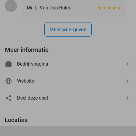
L.
Mr. L. Van Den Bulck
Meer weergeven
Meer informatie
Bedrijfspagina
Website
Deel deze deal
Locaties